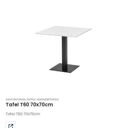
KANTINETAFELS
,
TAFELS
,
VERGADERTAFELS
Tafel T60 70x70cm
Tafel T60 70x70cm