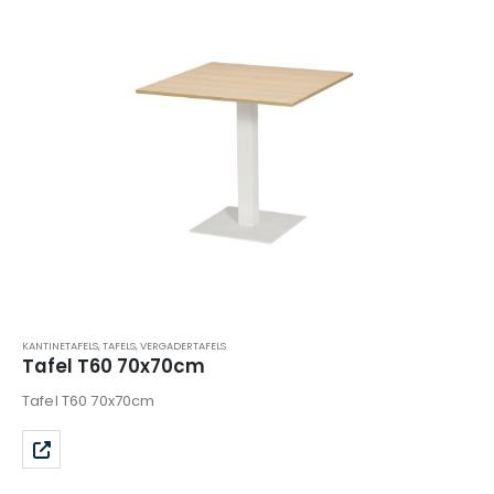
KANTINETAFELS
,
TAFELS
,
VERGADERTAFELS
Tafel T60 70x70cm
Tafel T60 70x70cm