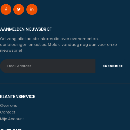
AANMELDEN NIEUWSBRIEF
Ontvang alle laatste informatie over evenementen,
aanbiedingen en acties. Meld u vandaag nog aan voor onze
nieuwsbrief.
KLANTENSERVICE
Over ons
Contact
Mijn Account