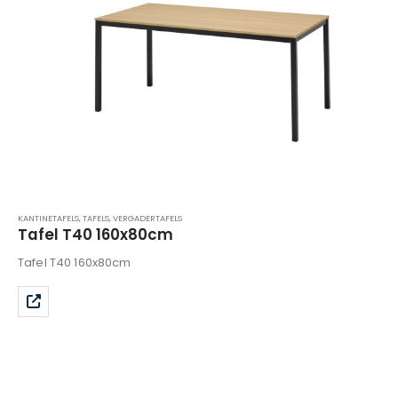
KANTINETAFELS
,
TAFELS
,
VERGADERTAFELS
Tafel T40 160x80cm
Tafel T40 160x80cm