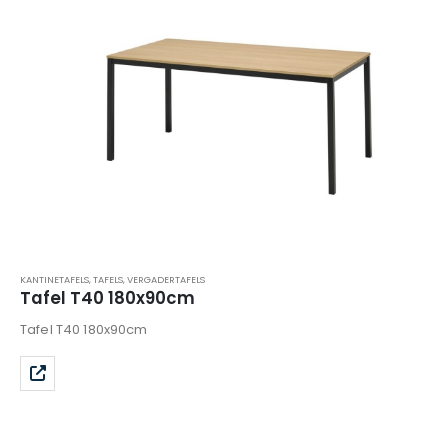
KANTINETAFELS
,
TAFELS
,
VERGADERTAFELS
Tafel T40 180x90cm
Tafel T40 180x90cm