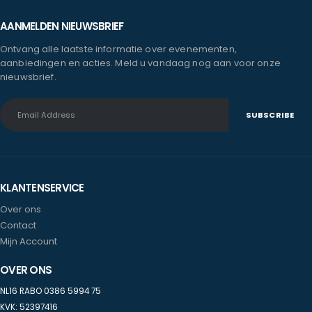
AANMELDEN NIEUWSBRIEF
Ontvang alle laatste informatie over evenementen,
aanbiedingen en acties. Meld u vandaag nog aan voor onze
nieuwsbrief.
KLANTENSERVICE
Over ons
Contact
Mijn Account
OVER ONS
NL16 RABO 0386 5994 75
KVK: 52397416