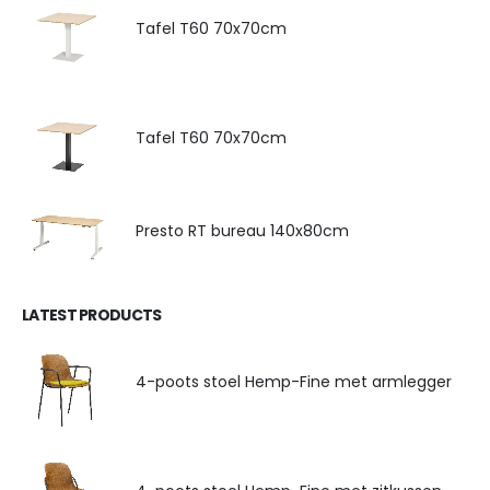
Tafel T60 70x70cm
Tafel T60 70x70cm
Presto RT bureau 140x80cm
LATEST PRODUCTS
4-poots stoel Hemp-Fine met armlegger