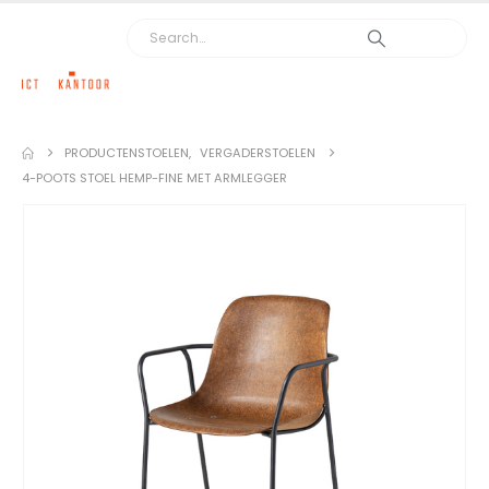
PRODUCTEN
STOELEN
,
VERGADERSTOELEN
4-POOTS STOEL HEMP-FINE MET ARMLEGGER