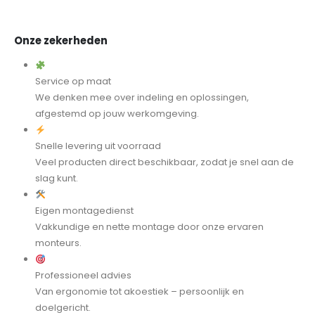
Onze zekerheden
Service op maat
We denken mee over indeling en oplossingen,
afgestemd op jouw werkomgeving.
Snelle levering uit voorraad
Veel producten direct beschikbaar, zodat je snel aan de
slag kunt.
Eigen montagedienst
Vakkundige en nette montage door onze ervaren
monteurs.
Professioneel advies
Van ergonomie tot akoestiek – persoonlijk en
doelgericht.