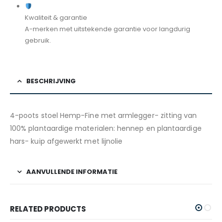
Kwaliteit & garantie
A-merken met uitstekende garantie voor langdurig
gebruik.
BESCHRIJVING
4-poots stoel Hemp-Fine met armlegger- zitting van
100% plantaardige materialen: hennep en plantaardige
hars- kuip afgewerkt met lijnolie
AANVULLENDE INFORMATIE
RELATED PRODUCTS