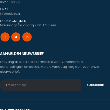
0527 - 685391
EMAIL:
info@dbkc.nl
OPENINGSTIJDEN
Maandag t/m vrijdag 9.00-17.00 uur
AANMELDEN NIEUWSBRIEF
Ontvang alle laatste informatie over evenementen,
aanbiedingen en acties. Meld u vandaag nog aan voor onze
nieuwsbrief.