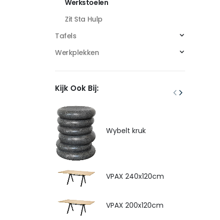
Werkstoelen
Zit Sta Hulp
Tafels
Werkplekken
Kijk Ook Bij:
Wybelt kruk
VPAX 240x120cm
VPAX 200x120cm