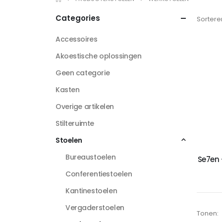
Categories
Sortere
Accessoires
Akoestische oplossingen
Geen categorie
Kasten
Overige artikelen
Stilteruimte
Stoelen
Bureaustoelen
Se7en 
Conferentiestoelen
Kantinestoelen
Vergaderstoelen
Tonen: