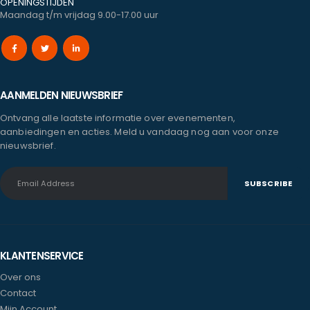
OPENINGSTIJDEN
Maandag t/m vrijdag 9.00-17.00 uur
AANMELDEN NIEUWSBRIEF
Ontvang alle laatste informatie over evenementen,
aanbiedingen en acties. Meld u vandaag nog aan voor onze
nieuwsbrief.
KLANTENSERVICE
Over ons
Contact
Mijn Account