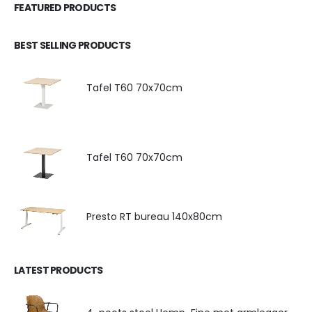
FEATURED PRODUCTS
BEST SELLING PRODUCTS
Tafel T60 70x70cm
Tafel T60 70x70cm
Presto RT bureau 140x80cm
LATEST PRODUCTS