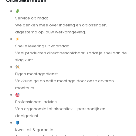
Onze zekerheden
Service op maat
We denken mee over indeling en oplossingen,
afgestemd op jouw werkomgeving.
Snelle levering uit voorraad
Veel producten direct beschikbaar, zodat je snel aan de
slag kunt.
Eigen montagedienst
Vakkundige en nette montage door onze ervaren
monteurs.
Professioneel advies
Van ergonomie tot akoestiek – persoonlijk en
doelgericht.
Kwaliteit & garantie