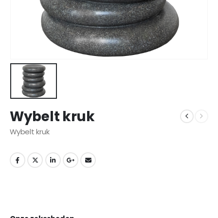
Wybelt kruk
Wybelt kruk