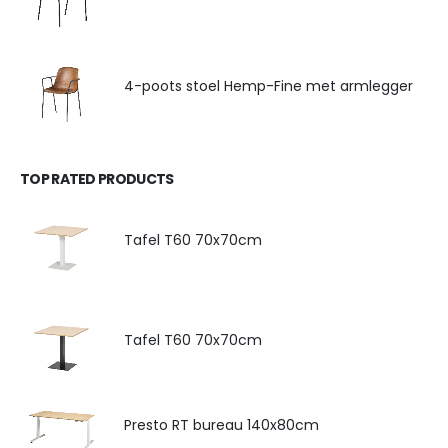
4-poots stoel Hemp-Fine met armlegger
TOP RATED PRODUCTS
Tafel T60 70x70cm
Tafel T60 70x70cm
Presto RT bureau 140x80cm