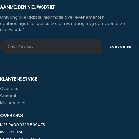
AANMELDEN NIEUWSBRIEF
Ontvang alle laatste informatie over evenementen,
aanbiedingen en acties. Meld u vandaag nog aan voor onze
nieuwsbrief.
KLANTENSERVICE
Over ons
Contact
Mijn Account
OVER ONS
NL16 RABO 0386 5994 75
KVK: 52397416