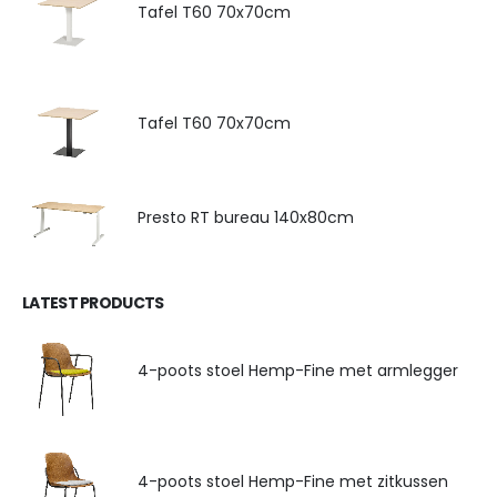
Tafel T60 70x70cm
Tafel T60 70x70cm
Presto RT bureau 140x80cm
LATEST PRODUCTS
4-poots stoel Hemp-Fine met armlegger
4-poots stoel Hemp-Fine met zitkussen