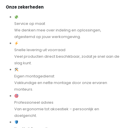
Onze zekerheden
Service op maat
We denken mee over indeling en oplossingen,
afgestemd op jouw werkomgeving.
Snelle levering uit voorraad
Veel producten direct beschikbaar, zodat je snel aan de
slag kunt.
Eigen montagedienst
Vakkundige en nette montage door onze ervaren
monteurs.
Professioneel advies
Van ergonomie tot akoestiek – persoonlijk en
doelgericht.