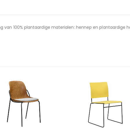
 van 100% plantaardige materialen: hennep en plantaardige hars