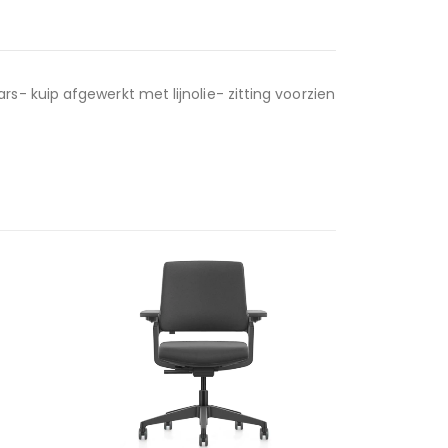
- kuip afgewerkt met lijnolie- zitting voorzien