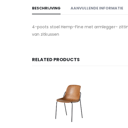
BESCHRIJVING
AANVULLENDE INFORMATIE
4-poots stoel Hemp-Fine met armlegger- zitting
van zitkussen
RELATED PRODUCTS