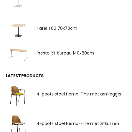
Tafel T60 70x70cm
Presto RT bureau 140x80cm
LATEST PRODUCTS
4-poots stoel Hemp-Fine met armlegger
4-poots stoel Hemp-Fine met zitkussen