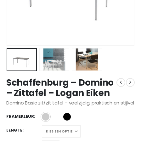
Schaffenburg – Domino
– Zittafel – Logan Eiken
Domino Basic zit/zit tafel – veelzijdig, praktisch en stijlvol
FRAMEKLEUR
LENGTE