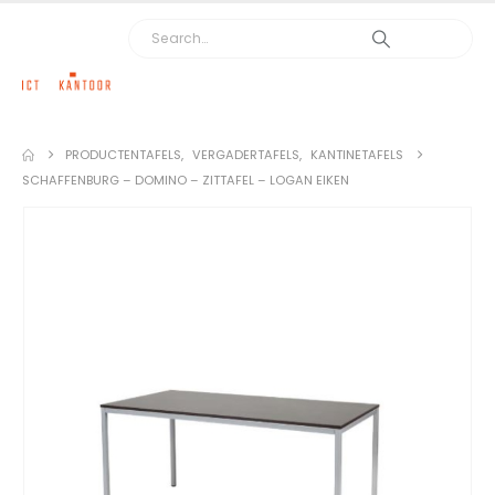
PRODUCTEN
TAFELS
,
VERGADERTAFELS
,
KANTINETAFELS
SCHAFFENBURG – DOMINO – ZITTAFEL – LOGAN EIKEN