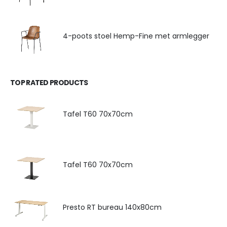
4-poots stoel Hemp-Fine met armlegger
TOP RATED PRODUCTS
Tafel T60 70x70cm
Tafel T60 70x70cm
Presto RT bureau 140x80cm