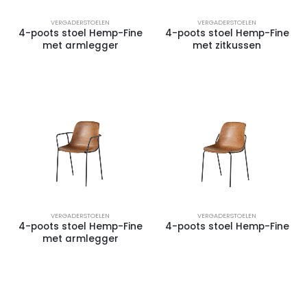
VERGADERSTOELEN
VERGADERSTOELEN
4-poots stoel Hemp-Fine
4-poots stoel Hemp-Fine
met armlegger
met zitkussen
VERGADERSTOELEN
VERGADERSTOELEN
4-poots stoel Hemp-Fine
4-poots stoel Hemp-Fine
met armlegger