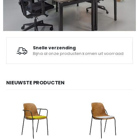
Snelle verzending
Bijna al onze producten komen uit voorraad
NIEUWSTE PRODUCTEN