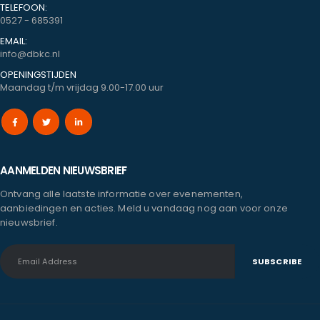
TELEFOON:
0527 - 685391
EMAIL:
info@dbkc.nl
OPENINGSTIJDEN
Maandag t/m vrijdag 9.00-17.00 uur
AANMELDEN NIEUWSBRIEF
Ontvang alle laatste informatie over evenementen,
aanbiedingen en acties. Meld u vandaag nog aan voor onze
nieuwsbrief.