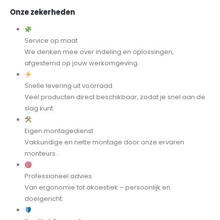
Onze zekerheden
Service op maat
We denken mee over indeling en oplossingen,
afgestemd op jouw werkomgeving.
Snelle levering uit voorraad
Veel producten direct beschikbaar, zodat je snel aan de
slag kunt.
Eigen montagedienst
Vakkundige en nette montage door onze ervaren
monteurs.
Professioneel advies
Van ergonomie tot akoestiek – persoonlijk en
doelgericht.