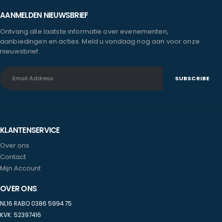
AANMELDEN NIEUWSBRIEF
Ontvang alle laatste informatie over evenementen,
aanbiedingen en acties. Meld u vandaag nog aan voor onze
nieuwsbrief.
KLANTENSERVICE
Over ons
Contact
Mijn Account
OVER ONS
NL16 RABO 0386 5994 75
KVK: 52397416