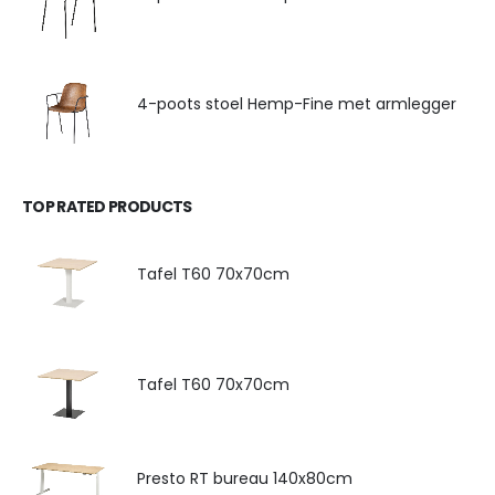
4-poots stoel Hemp-Fine met armlegger
TOP RATED PRODUCTS
Tafel T60 70x70cm
Tafel T60 70x70cm
Presto RT bureau 140x80cm