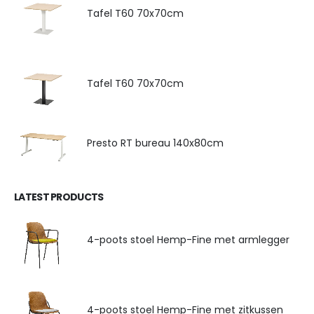
Tafel T60 70x70cm
Tafel T60 70x70cm
Presto RT bureau 140x80cm
LATEST PRODUCTS
4-poots stoel Hemp-Fine met armlegger
4-poots stoel Hemp-Fine met zitkussen