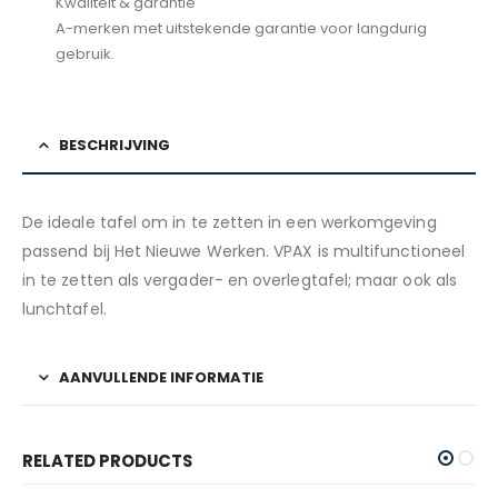
Kwaliteit & garantie
A-merken met uitstekende garantie voor langdurig
gebruik.
BESCHRIJVING
De ideale tafel om in te zetten in een werkomgeving
passend bij Het Nieuwe Werken. VPAX is multifunctioneel
in te zetten als vergader- en overlegtafel; maar ook als
lunchtafel.
AANVULLENDE INFORMATIE
RELATED PRODUCTS