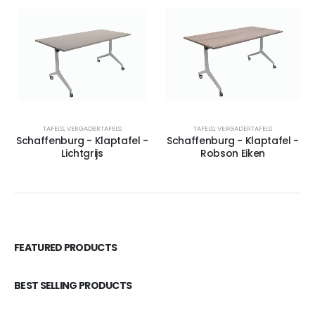
TAFELS
,
VERGADERTAFELS
TAFELS
,
VERGADERTAFELS
Schaffenburg - Klaptafel -
Schaffenburg - Klaptafel -
Lichtgrijs
Robson Eiken
FEATURED PRODUCTS
BEST SELLING PRODUCTS