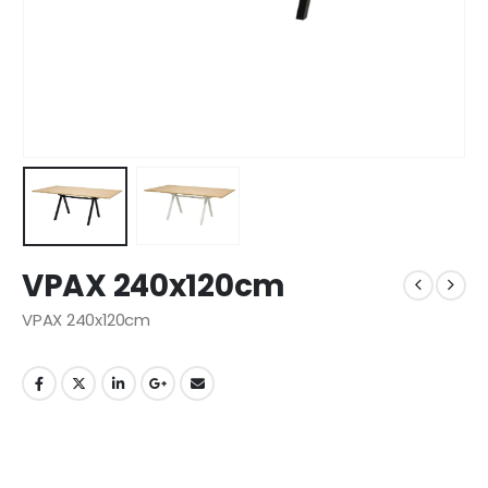
VPAX 240x120cm
VPAX 240x120cm