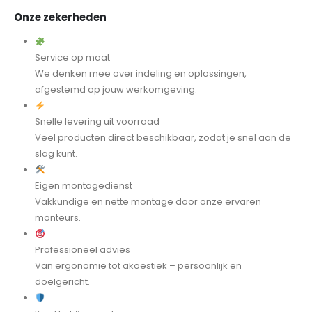
Onze zekerheden
Service op maat
We denken mee over indeling en oplossingen,
afgestemd op jouw werkomgeving.
Snelle levering uit voorraad
Veel producten direct beschikbaar, zodat je snel aan de
slag kunt.
Eigen montagedienst
Vakkundige en nette montage door onze ervaren
monteurs.
Professioneel advies
Van ergonomie tot akoestiek – persoonlijk en
doelgericht.