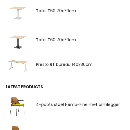
Tafel T60 70x70cm
Tafel T60 70x70cm
Presto RT bureau 140x80cm
LATEST PRODUCTS
4-poots stoel Hemp-Fine met armlegger