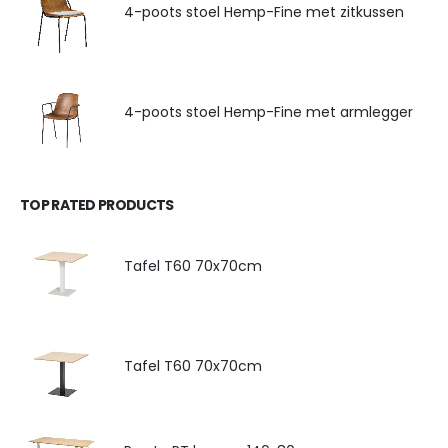
4-poots stoel Hemp-Fine met zitkussen
4-poots stoel Hemp-Fine met armlegger
TOP RATED PRODUCTS
Tafel T60 70x70cm
Tafel T60 70x70cm