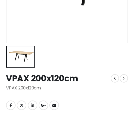
VPAX 200x120cm
VPAX 200x120cm