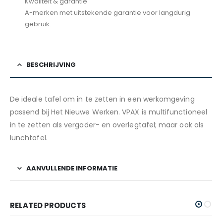
Kwaliteit & garantie
A-merken met uitstekende garantie voor langdurig
gebruik.
BESCHRIJVING
De ideale tafel om in te zetten in een werkomgeving
passend bij Het Nieuwe Werken. VPAX is multifunctioneel
in te zetten als vergader- en overlegtafel; maar ook als
lunchtafel.
AANVULLENDE INFORMATIE
RELATED PRODUCTS