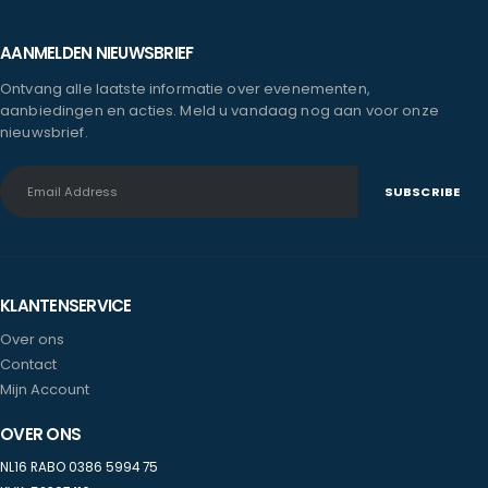
AANMELDEN NIEUWSBRIEF
Ontvang alle laatste informatie over evenementen,
aanbiedingen en acties. Meld u vandaag nog aan voor onze
nieuwsbrief.
KLANTENSERVICE
Over ons
Contact
Mijn Account
OVER ONS
NL16 RABO 0386 5994 75