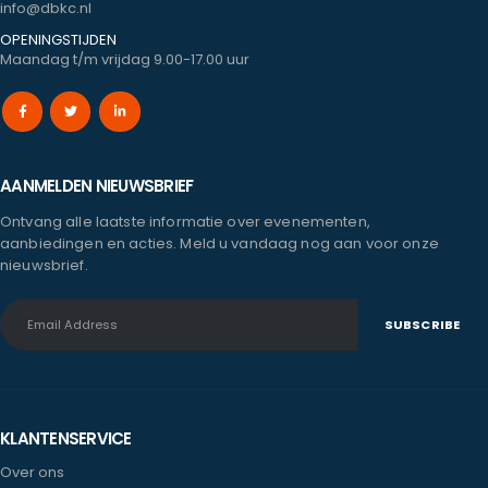
info@dbkc.nl
OPENINGSTIJDEN
Maandag t/m vrijdag 9.00-17.00 uur
AANMELDEN NIEUWSBRIEF
Ontvang alle laatste informatie over evenementen,
aanbiedingen en acties. Meld u vandaag nog aan voor onze
nieuwsbrief.
KLANTENSERVICE
Over ons