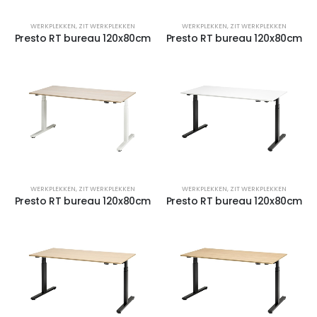
WERKPLEKKEN
,
ZIT WERKPLEKKEN
WERKPLEKKEN
,
ZIT WERKPLEKKEN
Presto RT bureau 120x80cm
Presto RT bureau 120x80cm
WERKPLEKKEN
,
ZIT WERKPLEKKEN
WERKPLEKKEN
,
ZIT WERKPLEKKEN
Presto RT bureau 120x80cm
Presto RT bureau 120x80cm