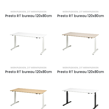
WERKPLEKKEN
,
ZIT WERKPLEKKEN
WERKPLEKKEN
,
ZIT WERKPLEKKEN
Presto RT bureau 120x80cm
Presto RT bureau 120x80cm
WERKPLEKKEN
,
ZIT WERKPLEKKEN
WERKPLEKKEN
,
ZIT WERKPLEKKEN
Presto RT bureau 120x80cm
Presto RT bureau 120x80cm