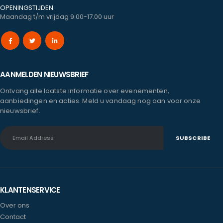
OPENINGSTIJDEN
Maandag t/m vrijdag 9.00-17.00 uur
AANMELDEN NIEUWSBRIEF
Ontvang alle laatste informatie over evenementen,
aanbiedingen en acties. Meld u vandaag nog aan voor onze
nieuwsbrief.
KLANTENSERVICE
Over ons
Contact