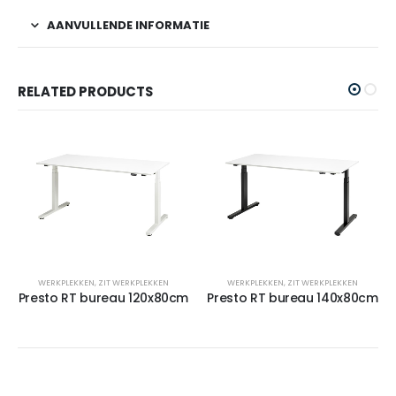
AANVULLENDE INFORMATIE
RELATED PRODUCTS
WERKPLEKKEN
,
ZIT WERKPLEKKEN
WERKPLEKKEN
,
ZIT WERKPLEKKEN
Presto RT bureau 120x80cm
Presto RT bureau 140x80cm