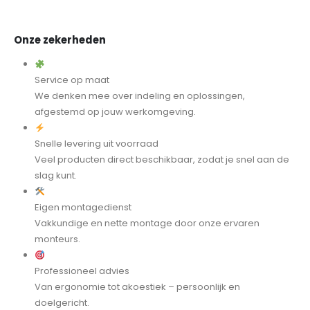
Onze zekerheden
Service op maat
We denken mee over indeling en oplossingen,
afgestemd op jouw werkomgeving.
Snelle levering uit voorraad
Veel producten direct beschikbaar, zodat je snel aan de
slag kunt.
Eigen montagedienst
Vakkundige en nette montage door onze ervaren
monteurs.
Professioneel advies
Van ergonomie tot akoestiek – persoonlijk en
doelgericht.