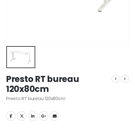
Presto RT bureau
120x80cm
Presto RT bureau 120x80cm