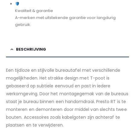
Kwaliteit & garantie
A-merken met uitstekende garantie voor langdurig
gebruik.
BESCHRIJVING
Een tijdloze en stijlvolle bureautafel met verschillende
mogelijkheden. Het strakke design met T-poot is
gebaseerd op subtiele eenvoud en past in iedere
werkomgeving. Door het montagegemak van de bureaus
staat je bureau binnen een handomdraai. Presto RT is te
monteren en demonteren door middel van slechts twee
bouten. Accessoires zoals kabelgoten zijn achteraf te
plaatsen en te verwijderen.