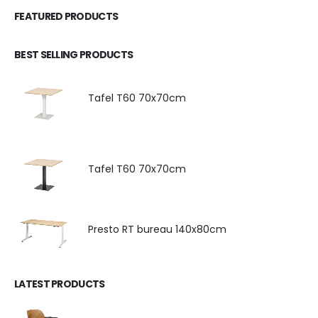
FEATURED PRODUCTS
BEST SELLING PRODUCTS
Tafel T60 70x70cm
Tafel T60 70x70cm
Presto RT bureau 140x80cm
LATEST PRODUCTS