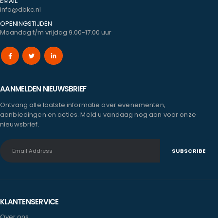
EMAIL:
info@dbkc.nl
OPENINGSTIJDEN
Maandag t/m vrijdag 9.00-17.00 uur
AANMELDEN NIEUWSBRIEF
Ontvang alle laatste informatie over evenementen,
aanbiedingen en acties. Meld u vandaag nog aan voor onze
nieuwsbrief.
KLANTENSERVICE
Over ons