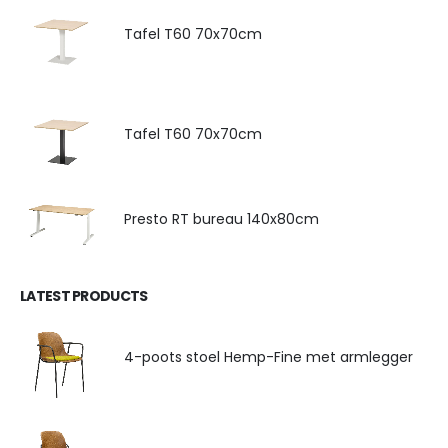
Tafel T60 70x70cm
Tafel T60 70x70cm
Presto RT bureau 140x80cm
LATEST PRODUCTS
4-poots stoel Hemp-Fine met armlegger