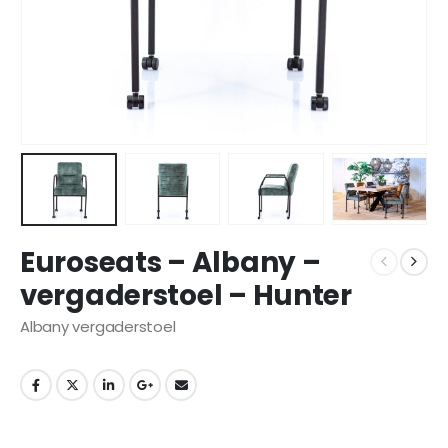
Euroseats – Albany –
vergaderstoel – Hunter
Albany vergaderstoel