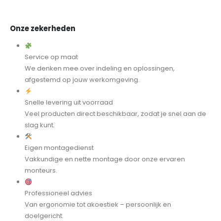
Onze zekerheden
Service op maat
We denken mee over indeling en oplossingen,
afgestemd op jouw werkomgeving.
Snelle levering uit voorraad
Veel producten direct beschikbaar, zodat je snel aan de
slag kunt.
Eigen montagedienst
Vakkundige en nette montage door onze ervaren
monteurs.
Professioneel advies
Van ergonomie tot akoestiek – persoonlijk en
doelgericht.