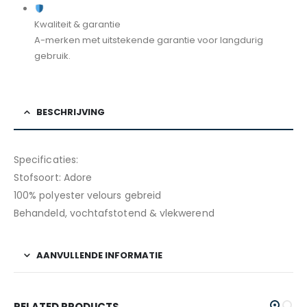
Kwaliteit & garantie
A-merken met uitstekende garantie voor langdurig
gebruik.
BESCHRIJVING
Specificaties:
Stofsoort: Adore
100% polyester velours gebreid
Behandeld, vochtafstotend & vlekwerend
AANVULLENDE INFORMATIE
RELATED PRODUCTS