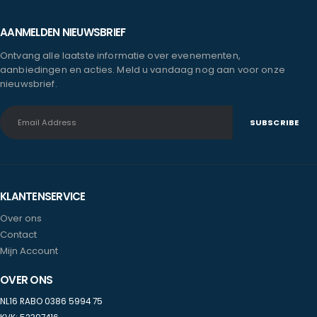
AANMELDEN NIEUWSBRIEF
Ontvang alle laatste informatie over evenementen,
aanbiedingen en acties. Meld u vandaag nog aan voor onze
nieuwsbrief.
KLANTENSERVICE
Over ons
Contact
Mijn Account
OVER ONS
NL16 RABO 0386 5994 75