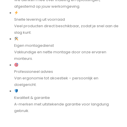
afgestemd op jouw werkomgeving.
Snelle levering uit voorraad
Veel producten direct beschikbaar, zodat je snel aan de
slag kunt.
Eigen montagedienst
Vakkundige en nette montage door onze ervaren
monteurs.
Professioneel advies
Van ergonomie tot akoestiek – persoonlijk en
doelgericht.
Kwaliteit & garantie
A-merken met uitstekende garantie voor langdurig
gebruik.