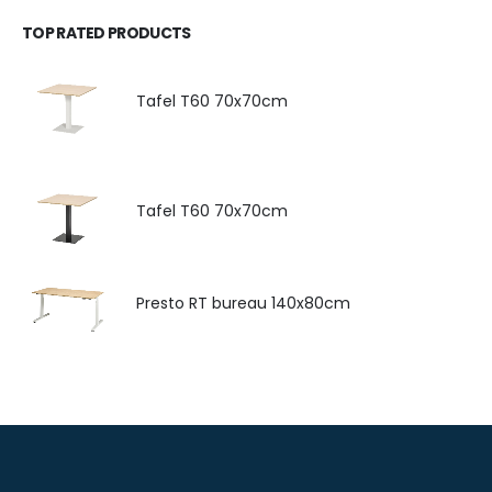
TOP RATED PRODUCTS
Tafel T60 70x70cm
Tafel T60 70x70cm
Presto RT bureau 140x80cm