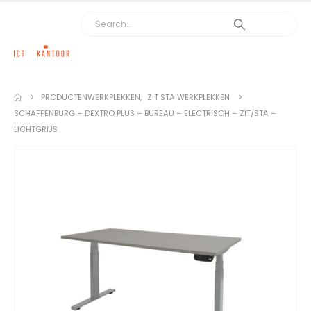
PRODUCTEN
WERKPLEKKEN
,
ZIT STA WERKPLEKKEN
SCHAFFENBURG – DEXTRO PLUS – BUREAU – ELECTRISCH – ZIT/STA –
LICHTGRIJS