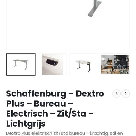
Schaffenburg – Dextro
Plus – Bureau –
Electrisch – Zit/Sta –
Lichtgrijs
Dextro Plus elektrisch zit/sta bureau – krachtig, stil en