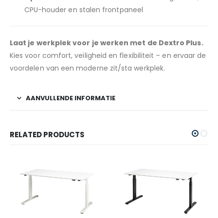
CPU-houder en stalen frontpaneel
Laat je werkplek voor je werken met de Dextro Plus.
Kies voor comfort, veiligheid en flexibiliteit – en ervaar de
voordelen van een moderne zit/sta werkplek.
AANVULLENDE INFORMATIE
RELATED PRODUCTS