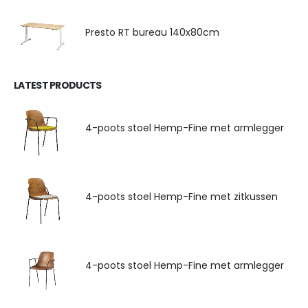
Presto RT bureau 140x80cm
LATEST PRODUCTS
4-poots stoel Hemp-Fine met armlegger
4-poots stoel Hemp-Fine met zitkussen
4-poots stoel Hemp-Fine met armlegger