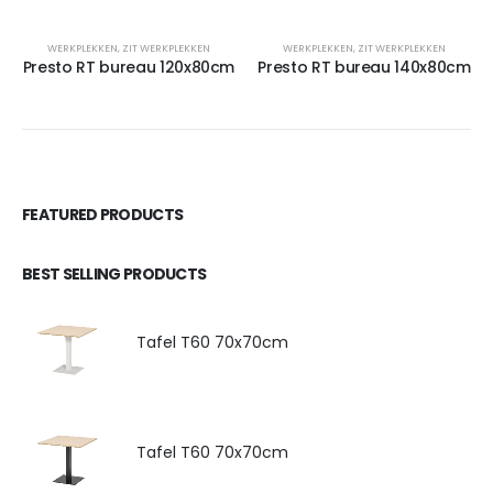
WERKPLEKKEN
,
ZIT WERKPLEKKEN
WERKPLEKKEN
,
ZIT WERKPLEKKEN
Presto RT bureau 120x80cm
Presto RT bureau 140x80cm
FEATURED PRODUCTS
BEST SELLING PRODUCTS
Tafel T60 70x70cm
Tafel T60 70x70cm