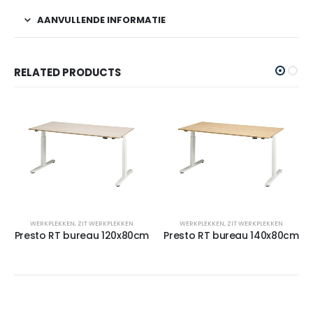
AANVULLENDE INFORMATIE
RELATED PRODUCTS
WERKPLEKKEN
,
ZIT WERKPLEKKEN
WERKPLEKKEN
,
ZIT WERKPLEKKEN
Presto RT bureau 120x80cm
Presto RT bureau 140x80cm