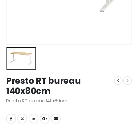
Presto RT bureau
140x80cm
Presto RT bureau 140x80cm