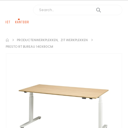
PRODUCTEN
WERKPLEKKEN
,
ZIT WERKPLEKKEN
PRESTO RT BUREAU 140X80CM