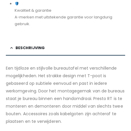
Kwaliteit & garantie
A-merken met uitstekende garantie voor langdurig
gebruik.
BESCHRIJVING
Een tijdloze en stijlvolle bureautafel met verschillende
mogelijkheden. Het strakke design met T-poot is
gebaseerd op subtiele eenvoud en past in iedere
werkomgeving. Door het montagegemak van de bureaus
staat je bureau binnen een handomdraai. Presto RT is te
monteren en demonteren door middel van slechts twee
bouten. Accessoires zoals kabelgoten zijn achteraf te
plaatsen en te verwijderen.