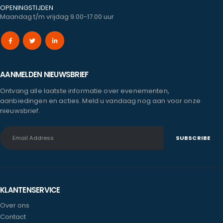
OPENINGSTIJDEN
Maandag t/m vrijdag 9.00-17.00 uur
AANMELDEN NIEUWSBRIEF
Ontvang alle laatste informatie over evenementen,
aanbiedingen en acties. Meld u vandaag nog aan voor onze
nieuwsbrief.
KLANTENSERVICE
Over ons
Contact