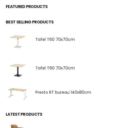
FEATURED PRODUCTS
BEST SELLING PRODUCTS
Tafel T60 70x70cm
Tafel T60 70x70cm
Presto RT bureau 140x80cm
LATEST PRODUCTS