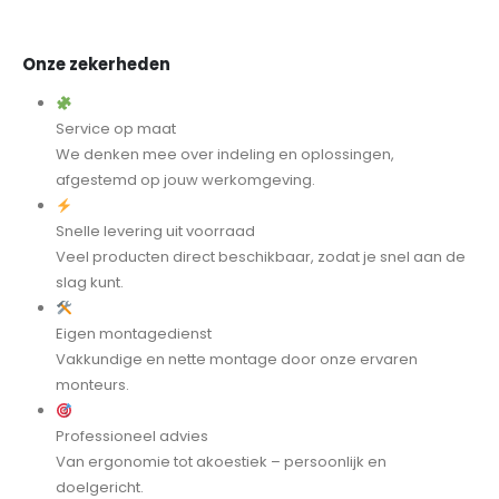
Onze zekerheden
Service op maat
We denken mee over indeling en oplossingen,
afgestemd op jouw werkomgeving.
Snelle levering uit voorraad
Veel producten direct beschikbaar, zodat je snel aan de
slag kunt.
Eigen montagedienst
Vakkundige en nette montage door onze ervaren
monteurs.
Professioneel advies
Van ergonomie tot akoestiek – persoonlijk en
doelgericht.