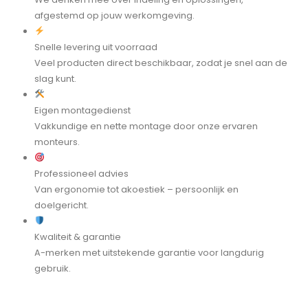
afgestemd op jouw werkomgeving.
Snelle levering uit voorraad
Veel producten direct beschikbaar, zodat je snel aan de
slag kunt.
Eigen montagedienst
Vakkundige en nette montage door onze ervaren
monteurs.
Professioneel advies
Van ergonomie tot akoestiek – persoonlijk en
doelgericht.
Kwaliteit & garantie
A-merken met uitstekende garantie voor langdurig
gebruik.