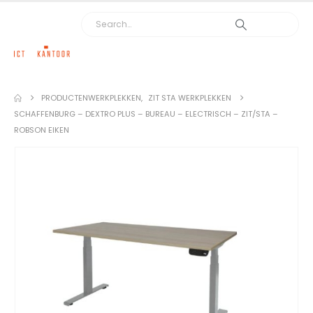
PRODUCTEN
WERKPLEKKEN
,
ZIT STA WERKPLEKKEN
SCHAFFENBURG – DEXTRO PLUS – BUREAU – ELECTRISCH – ZIT/STA –
ROBSON EIKEN