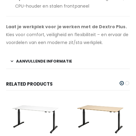
CPU-houder en stalen frontpaneel
Laat je werkplek voor je werken met de Dextro Plus.
Kies voor comfort, veiligheid en flexibiliteit – en ervaar de
voordelen van een moderne zit/sta werkplek.
AANVULLENDE INFORMATIE
RELATED PRODUCTS