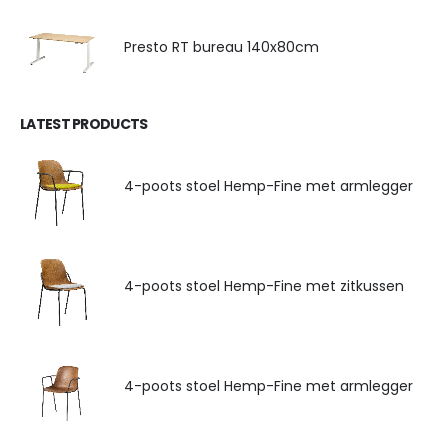
Presto RT bureau 140x80cm
LATEST PRODUCTS
4-poots stoel Hemp-Fine met armlegger
4-poots stoel Hemp-Fine met zitkussen
4-poots stoel Hemp-Fine met armlegger