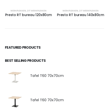
WERKPLEKKEN
,
ZIT WERKPLEKKEN
WERKPLEKKEN
,
ZIT WERKPLEKKEN
Presto RT bureau 120x80cm
Presto RT bureau 140x80cm
FEATURED PRODUCTS
BEST SELLING PRODUCTS
Tafel T60 70x70cm
Tafel T60 70x70cm