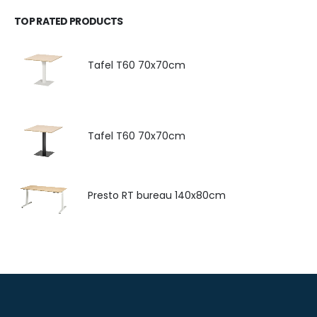
TOP RATED PRODUCTS
Tafel T60 70x70cm
Tafel T60 70x70cm
Presto RT bureau 140x80cm