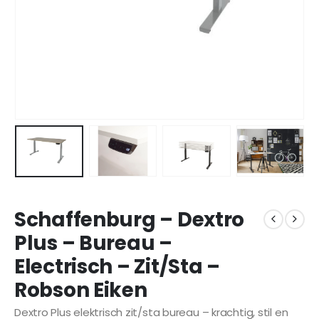
Schaffenburg – Dextro
Plus – Bureau –
Electrisch – Zit/Sta –
Robson Eiken
Dextro Plus elektrisch zit/sta bureau – krachtig, stil en