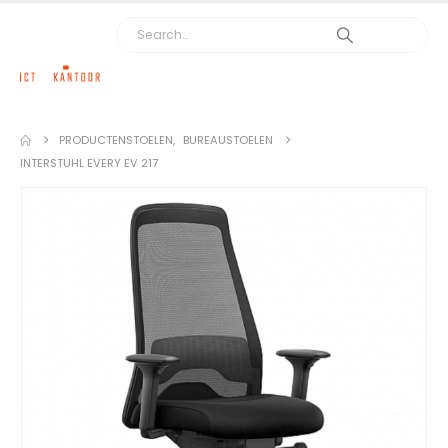
PRODUCTEN
STOELEN
,
BUREAUSTOELEN
INTERSTUHL EVERY EV 217