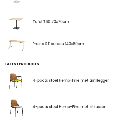
Tafel T60 70x70cm
Presto RT bureau 140x80cm
LATEST PRODUCTS
4-poots stoel Hemp-Fine met armlegger
4-poots stoel Hemp-Fine met zitkussen