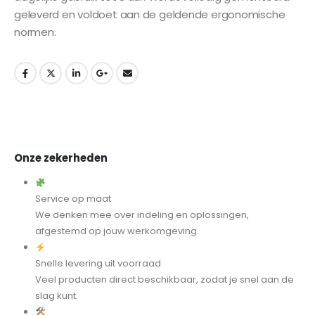
geleverd en voldoet aan de geldende ergonomische
normen.
Onze zekerheden
Service op maat
We denken mee over indeling en oplossingen,
afgestemd op jouw werkomgeving.
Snelle levering uit voorraad
Veel producten direct beschikbaar, zodat je snel aan de
slag kunt.