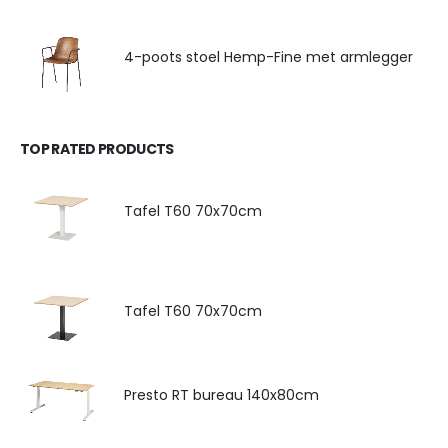
4-poots stoel Hemp-Fine met armlegger
TOP RATED PRODUCTS
Tafel T60 70x70cm
Tafel T60 70x70cm
Presto RT bureau 140x80cm