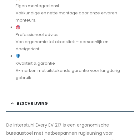
Eigen montagedienst
Vakkundige en nette montage door onze ervaren
monteurs.
Professioneel advies
Van ergonomie tot akoestiek – persoonlijk en
doelgericht.
Kwaliteit & garantie
A-merken met uitstekende garantie voor langdurig
gebruik.
BESCHRIJVING
De Interstuhl Every EV 217 is een ergonomische
bureaustoel met netbespannen rugleuning voor