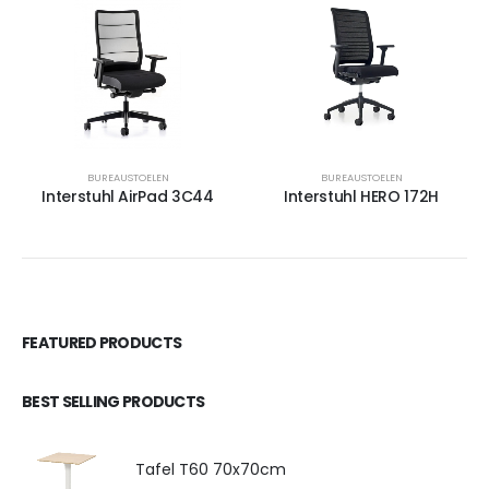
BUREAUSTOELEN
BUREAUSTOELEN
Interstuhl AirPad 3C44
Interstuhl HERO 172H
FEATURED PRODUCTS
BEST SELLING PRODUCTS
Tafel T60 70x70cm