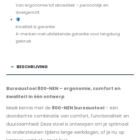
Van ergonomie tot akoestiek – persoonlijk en
doelgericht.
Kwaliteit & garantie
A-merken met uitstekende garantie voor langdurig
gebruik.
BESCHRIJVING
Bureaustoel 800-NEN – ergonomie, comfort en
kwaliteit in één ontwerp
Maak kennis met de
800-NEN bureaustoel
– een
doordachte combinatie van comfort, functionaliteit en
duurzaamheid. Deze stoel is ontworpen om je optimaal
te ondersteunen tijdens lange werkdagen, of je nu op