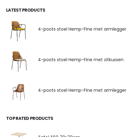
LATEST PRODUCTS
4-poots stoel Hemp-Fine met armlegger
4-poots stoel Hemp-Fine met zitkussen
4-poots stoel Hemp-Fine met armlegger
TOP RATED PRODUCTS