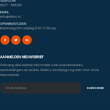
TELEFOON:
0527 - 685391
EMAIL:
info@dbkc.nl
OPENINGSTIJDEN
Maandag t/m vrijdag 9.00-17.00 uur
AANMELDEN NIEUWSBRIEF
Ontvang alle laatste informatie over evenementen,
aanbiedingen en acties. Meld u vandaag nog aan voor onze
nieuwsbrief.