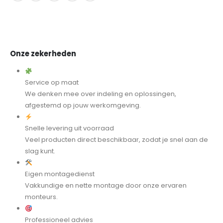
Onze zekerheden
Service op maat
We denken mee over indeling en oplossingen,
afgestemd op jouw werkomgeving.
Snelle levering uit voorraad
Veel producten direct beschikbaar, zodat je snel aan de
slag kunt.
Eigen montagedienst
Vakkundige en nette montage door onze ervaren
monteurs.
Professioneel advies