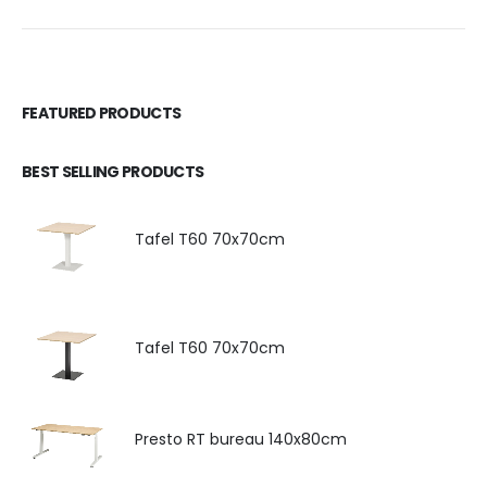
FEATURED PRODUCTS
BEST SELLING PRODUCTS
Tafel T60 70x70cm
Tafel T60 70x70cm
Presto RT bureau 140x80cm