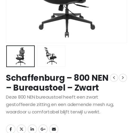
Schaffenburg – 800 NEN
– Bureaustoel – Zwart
Deze 800 NEN bureaustoel heeft een zwart
gestoffeerde zitting en een ademende mesh rug,
waardoor u comfortabel blijft terwijl u werkt.