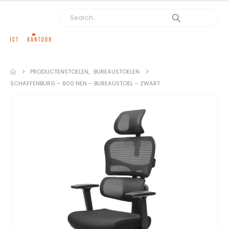
PRODUCTEN
STOELEN
,
BUREAUSTOELEN
SCHAFFENBURG – 800 NEN – BUREAUSTOEL – ZWART