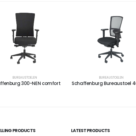
BUREAUSTOELEN
BUREAUSTOELEN
ffenburg 300-NEN comfort
Schaffenburg Bureaustoel 
ELLING PRODUCTS
LATEST PRODUCTS