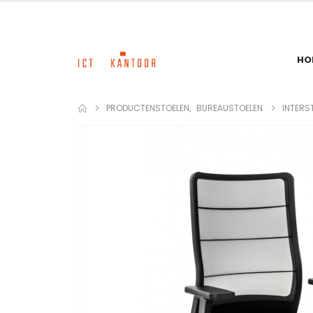
HO
PRODUCTEN
STOELEN
,
BUREAUSTOELEN
INTERS