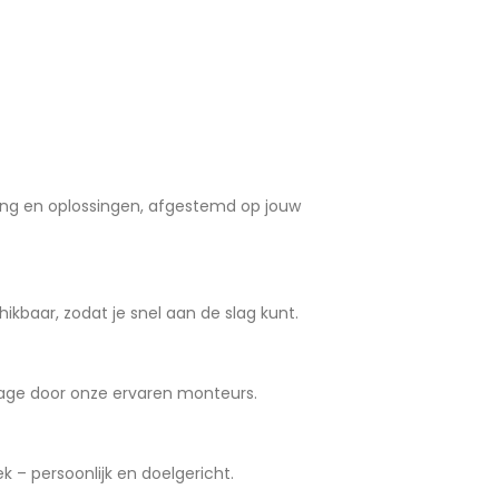
ng en oplossingen, afgestemd op jouw
ikbaar, zodat je snel aan de slag kunt.
age door onze ervaren monteurs.
 – persoonlijk en doelgericht.