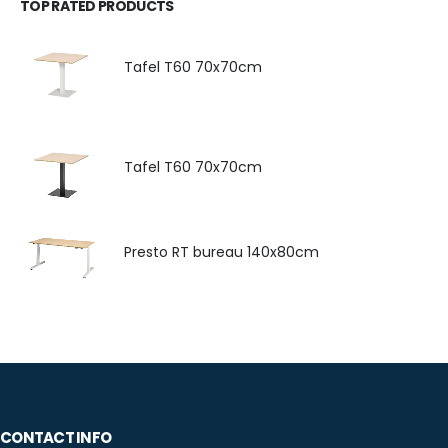
TOP RATED PRODUCTS
Tafel T60 70x70cm
Tafel T60 70x70cm
Presto RT bureau 140x80cm
CONTACT INFO