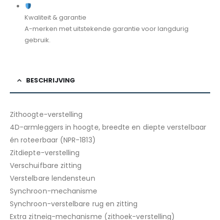
Kwaliteit & garantie
A-merken met uitstekende garantie voor langdurig
gebruik.
BESCHRIJVING
Zithoogte-verstelling
4D-armleggers in hoogte, breedte en diepte verstelbaar
én roteerbaar (NPR-1813)
Zitdiepte-verstelling
Verschuifbare zitting
Verstelbare lendensteun
Synchroon-mechanisme
Synchroon-verstelbare rug en zitting
Extra zitneig-mechanisme (zithoek-verstelling)