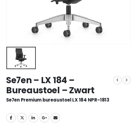
Se7en – LX 184 –
Bureaustoel – Zwart
Se7en Premium bureaustoel LX 184 NPR-1813