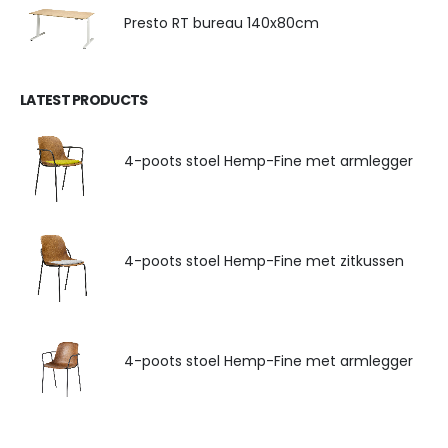
Presto RT bureau 140x80cm
LATEST PRODUCTS
4-poots stoel Hemp-Fine met armlegger
4-poots stoel Hemp-Fine met zitkussen
4-poots stoel Hemp-Fine met armlegger