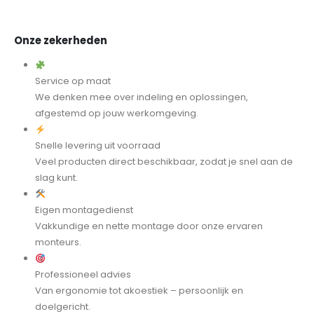
Onze zekerheden
Service op maat
We denken mee over indeling en oplossingen,
afgestemd op jouw werkomgeving.
Snelle levering uit voorraad
Veel producten direct beschikbaar, zodat je snel aan de
slag kunt.
Eigen montagedienst
Vakkundige en nette montage door onze ervaren
monteurs.
Professioneel advies
Van ergonomie tot akoestiek – persoonlijk en
doelgericht.