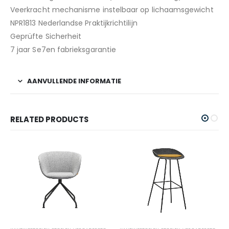
Veerkracht mechanisme instelbaar op lichaamsgewicht
NPR1813 Nederlandse Praktijkrichtilijn
Geprüfte Sicherheit
7 jaar Se7en fabrieksgarantie
AANVULLENDE INFORMATIE
RELATED PRODUCTS