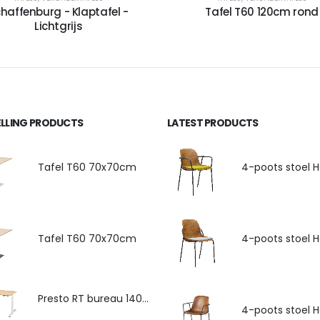
haffenburg - Klaptafel -
Tafel T60 120cm rond
Lichtgrijs
ELLING PRODUCTS
LATEST PRODUCTS
Tafel T60 70x70cm
Tafel T60 70x70cm
Presto RT bureau 140x80cm