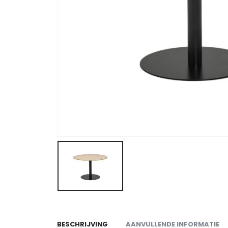
BESCHRIJVING
AANVULLENDE INFORMATIE