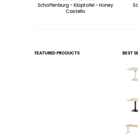
Schaffenburg - Klaptafel - Honey
Sc
Castello
FEATURED PRODUCTS
BEST S