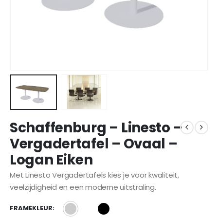
Schaffenburg – Linesto –
Vergadertafel – Ovaal –
Logan Eiken
Met Linesto Vergadertafels kies je voor kwaliteit,
veelzijdigheid en een moderne uitstraling.
FRAMEKLEUR