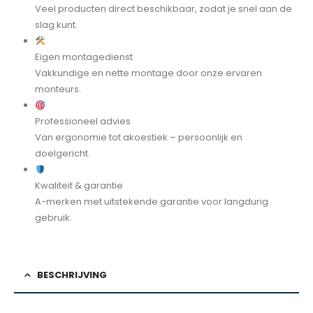
Veel producten direct beschikbaar, zodat je snel aan de
slag kunt.
Eigen montagedienst
Vakkundige en nette montage door onze ervaren
monteurs.
Professioneel advies
Van ergonomie tot akoestiek – persoonlijk en
doelgericht.
Kwaliteit & garantie
A-merken met uitstekende garantie voor langdurig
gebruik.
BESCHRIJVING