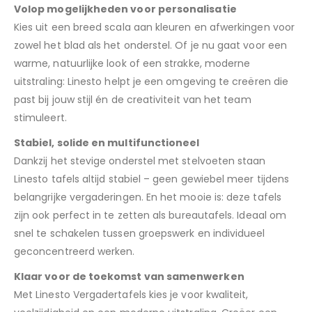
Volop mogelijkheden voor personalisatie
Kies uit een breed scala aan kleuren en afwerkingen voor
zowel het blad als het onderstel. Of je nu gaat voor een
warme, natuurlijke look of een strakke, moderne
uitstraling: Linesto helpt je een omgeving te creëren die
past bij jouw stijl én de creativiteit van het team
stimuleert.
Stabiel, solide en multifunctioneel
Dankzij het stevige onderstel met stelvoeten staan
Linesto tafels altijd stabiel – geen gewiebel meer tijdens
belangrijke vergaderingen. En het mooie is: deze tafels
zijn ook perfect in te zetten als bureautafels. Ideaal om
snel te schakelen tussen groepswerk en individueel
geconcentreerd werken.
Klaar voor de toekomst van samenwerken
Met Linesto Vergadertafels kies je voor kwaliteit,