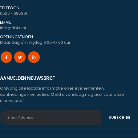
TELEFOON:
0527 - 685391
EMAIL:
info@dbkc.nl
OPENINGSTIJDEN
Maandag t/m vrijdag 9.00-17.00 uur
AANMELDEN NIEUWSBRIEF
Ontvang alle laatste informatie over evenementen,
aanbiedingen en acties. Meld u vandaag nog aan voor onze
nieuwsbrief.