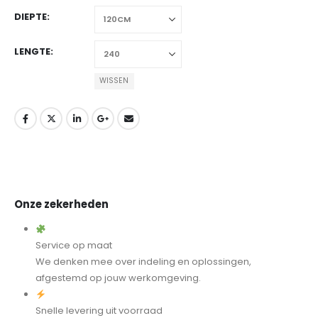
DIEPTE
LENGTE
WISSEN
Onze zekerheden
Service op maat
We denken mee over indeling en oplossingen,
afgestemd op jouw werkomgeving.
Snelle levering uit voorraad