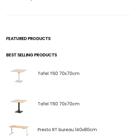
FEATURED PRODUCTS
BEST SELLING PRODUCTS
Tafel T60 70x70cm
Tafel T60 70x70cm
Presto RT bureau 140x80cm