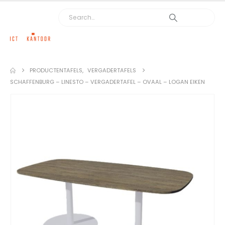
PRODUCTEN
TAFELS
,
VERGADERTAFELS
SCHAFFENBURG – LINESTO – VERGADERTAFEL – OVAAL – LOGAN EIKEN