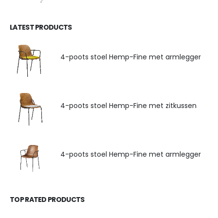
LATEST PRODUCTS
4-poots stoel Hemp-Fine met armlegger
4-poots stoel Hemp-Fine met zitkussen
4-poots stoel Hemp-Fine met armlegger
TOP RATED PRODUCTS