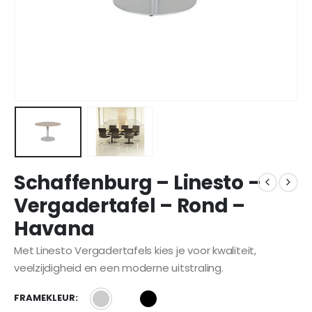
Schaffenburg – Linesto –
Vergadertafel – Rond –
Havana
Met Linesto Vergadertafels kies je voor kwaliteit,
veelzijdigheid en een moderne uitstraling.
FRAMEKLEUR