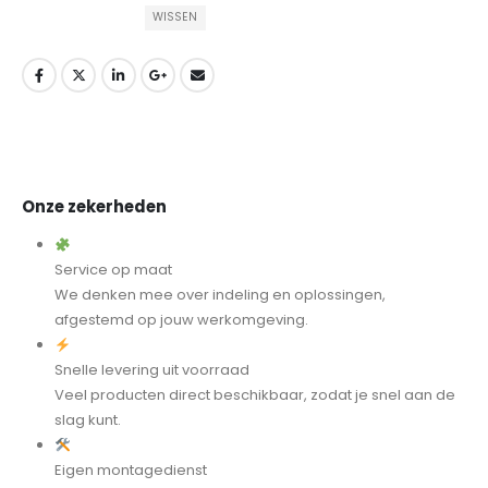
WISSEN
Onze zekerheden
Service op maat
We denken mee over indeling en oplossingen,
afgestemd op jouw werkomgeving.
Snelle levering uit voorraad
Veel producten direct beschikbaar, zodat je snel aan de
slag kunt.
Eigen montagedienst