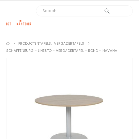
PRODUCTEN
TAFELS
,
VERGADERTAFELS
SCHAFFENBURG – LINESTO – VERGADERTAFEL – ROND – HAVANA