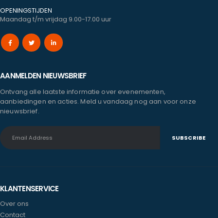
OPENINGSTIJDEN
Maandag t/m vrijdag 9.00-17.00 uur
AANMELDEN NIEUWSBRIEF
Ontvang alle laatste informatie over evenementen,
aanbiedingen en acties. Meld u vandaag nog aan voor onze
nieuwsbrief.
KLANTENSERVICE
Over ons
Contact