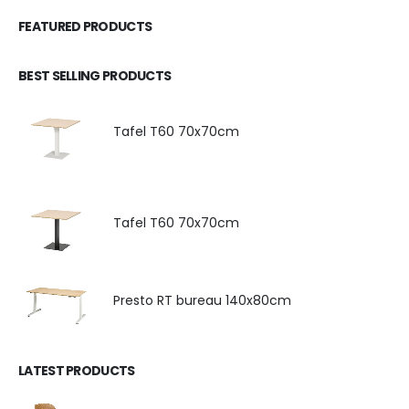
FEATURED PRODUCTS
BEST SELLING PRODUCTS
Tafel T60 70x70cm
Tafel T60 70x70cm
Presto RT bureau 140x80cm
LATEST PRODUCTS