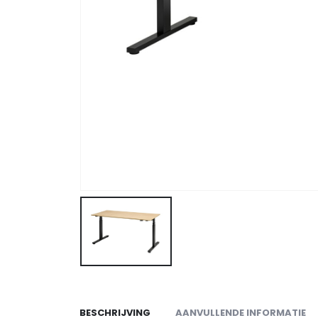
BESCHRIJVING
AANVULLENDE INFORMATIE