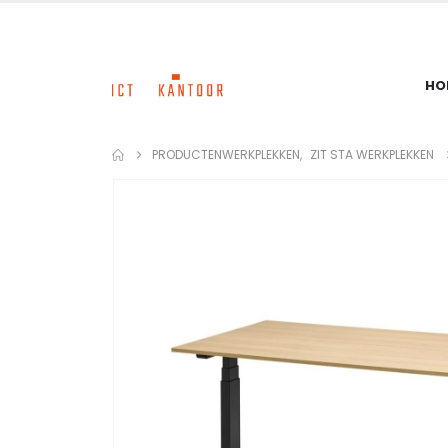
HO
PRODUCTEN
WERKPLEKKEN
,
ZIT STA WERKPLEKKEN