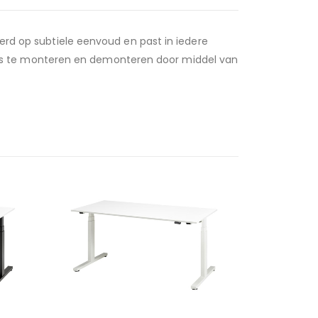
eerd op subtiele eenvoud en past in iedere
is te monteren en demonteren door middel van