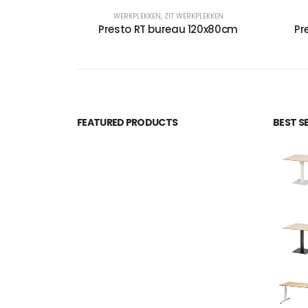
WERKPLEKKEN
,
ZIT WERKPLEKKEN
Presto RT bureau 120x80cm
Pr
FEATURED PRODUCTS
BEST S