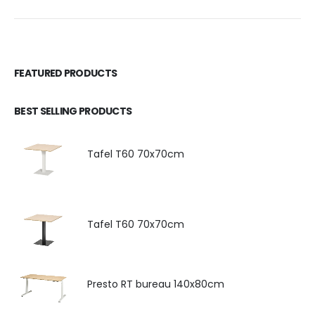
FEATURED PRODUCTS
BEST SELLING PRODUCTS
Tafel T60 70x70cm
Tafel T60 70x70cm
Presto RT bureau 140x80cm