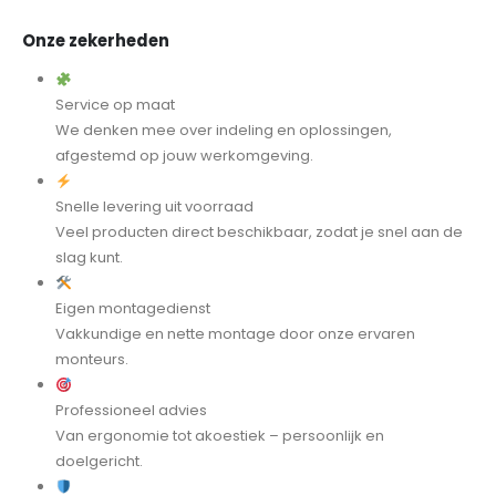
Onze zekerheden
Service op maat
We denken mee over indeling en oplossingen,
afgestemd op jouw werkomgeving.
Snelle levering uit voorraad
Veel producten direct beschikbaar, zodat je snel aan de
slag kunt.
Eigen montagedienst
Vakkundige en nette montage door onze ervaren
monteurs.
Professioneel advies
Van ergonomie tot akoestiek – persoonlijk en
doelgericht.