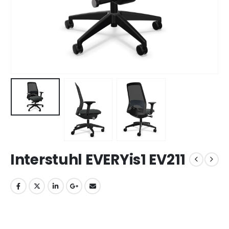
Interstuhl EVERYis1 EV211