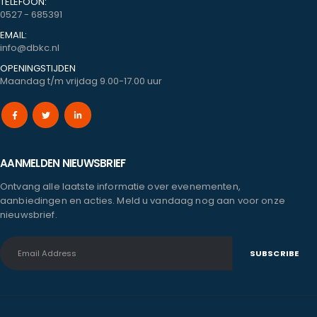
TELEFOON:
0527 - 685391
EMAIL:
info@dbkc.nl
OPENINGSTIJDEN
Maandag t/m vrijdag 9.00-17.00 uur
AANMELDEN NIEUWSBRIEF
Ontvang alle laatste informatie over evenementen,
aanbiedingen en acties. Meld u vandaag nog aan voor onze
nieuwsbrief.