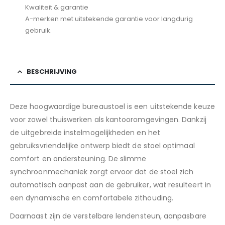
Kwaliteit & garantie
A-merken met uitstekende garantie voor langdurig
gebruik.
BESCHRIJVING
Deze hoogwaardige bureaustoel is een uitstekende keuze
voor zowel thuiswerken als kantooromgevingen. Dankzij
de uitgebreide instelmogelijkheden en het
gebruiksvriendelijke ontwerp biedt de stoel optimaal
comfort en ondersteuning. De slimme
synchroonmechaniek zorgt ervoor dat de stoel zich
automatisch aanpast aan de gebruiker, wat resulteert in
een dynamische en comfortabele zithouding.
Daarnaast zijn de verstelbare lendensteun, aanpasbare