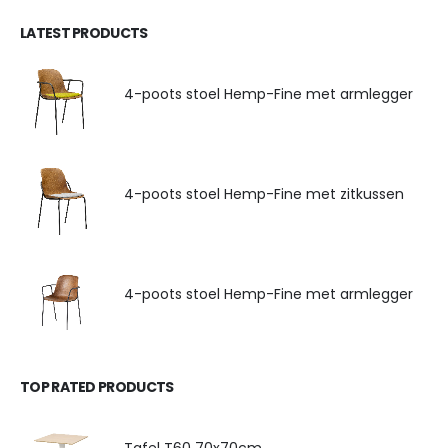
LATEST PRODUCTS
4-poots stoel Hemp-Fine met armlegger
4-poots stoel Hemp-Fine met zitkussen
4-poots stoel Hemp-Fine met armlegger
TOP RATED PRODUCTS