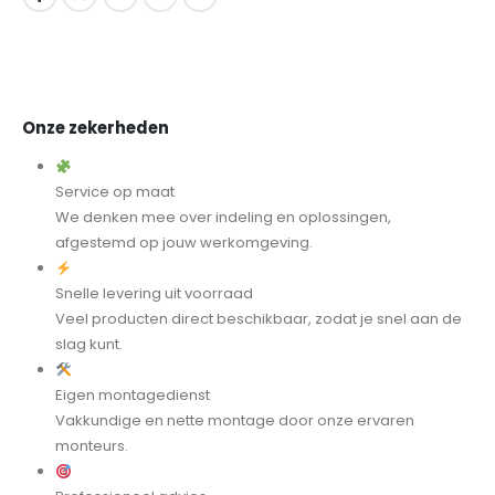
Onze zekerheden
Service op maat
We denken mee over indeling en oplossingen,
afgestemd op jouw werkomgeving.
Snelle levering uit voorraad
Veel producten direct beschikbaar, zodat je snel aan de
slag kunt.
Eigen montagedienst
Vakkundige en nette montage door onze ervaren
monteurs.