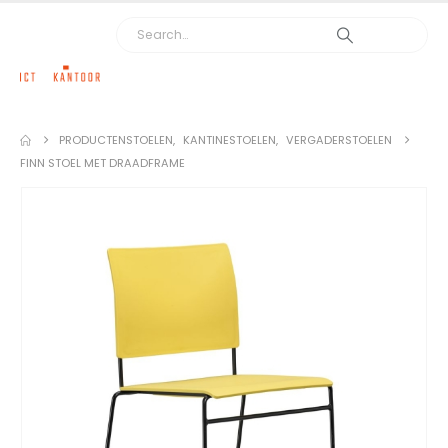
PRODUCTEN
STOELEN
,
KANTINESTOELEN
,
VERGADERSTOELEN
FINN STOEL MET DRAADFRAME