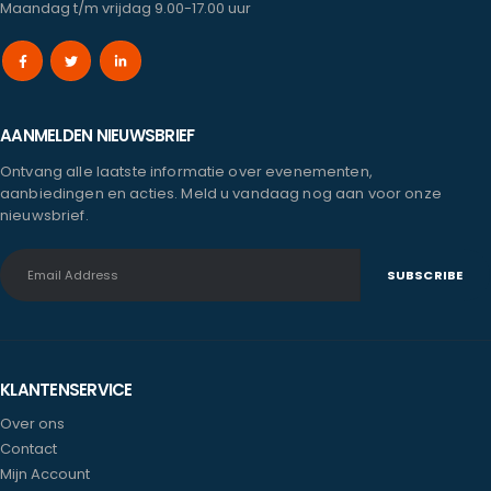
Maandag t/m vrijdag 9.00-17.00 uur
AANMELDEN NIEUWSBRIEF
Ontvang alle laatste informatie over evenementen,
aanbiedingen en acties. Meld u vandaag nog aan voor onze
nieuwsbrief.
KLANTENSERVICE
Over ons
Contact
Mijn Account