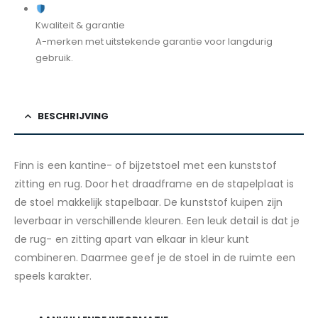
Kwaliteit & garantie
A-merken met uitstekende garantie voor langdurig
gebruik.
BESCHRIJVING
Finn is een kantine- of bijzetstoel met een kunststof
zitting en rug. Door het draadframe en de stapelplaat is
de stoel makkelijk stapelbaar. De kunststof kuipen zijn
leverbaar in verschillende kleuren. Een leuk detail is dat je
de rug- en zitting apart van elkaar in kleur kunt
combineren. Daarmee geef je de stoel in de ruimte een
speels karakter.