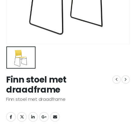
Finn stoel met
draadframe
Finn stoel met draadframe