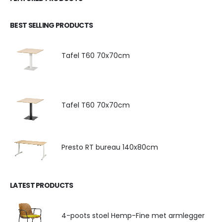
BEST SELLING PRODUCTS
Tafel T60 70x70cm
Tafel T60 70x70cm
Presto RT bureau 140x80cm
LATEST PRODUCTS
4-poots stoel Hemp-Fine met armlegger