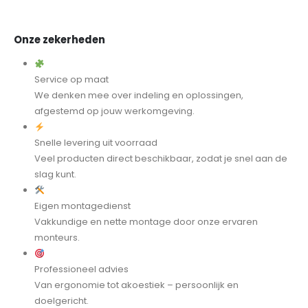
Onze zekerheden
Service op maat
We denken mee over indeling en oplossingen,
afgestemd op jouw werkomgeving.
Snelle levering uit voorraad
Veel producten direct beschikbaar, zodat je snel aan de
slag kunt.
Eigen montagedienst
Vakkundige en nette montage door onze ervaren
monteurs.
Professioneel advies
Van ergonomie tot akoestiek – persoonlijk en
doelgericht.