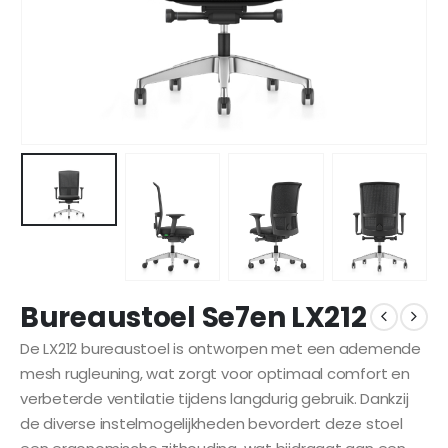
Bureaustoel Se7en LX212
De LX212 bureaustoel is ontworpen met een ademende
mesh rugleuning, wat zorgt voor optimaal comfort en
verbeterde ventilatie tijdens langdurig gebruik. Dankzij
de diverse instelmogelijkheden bevordert deze stoel