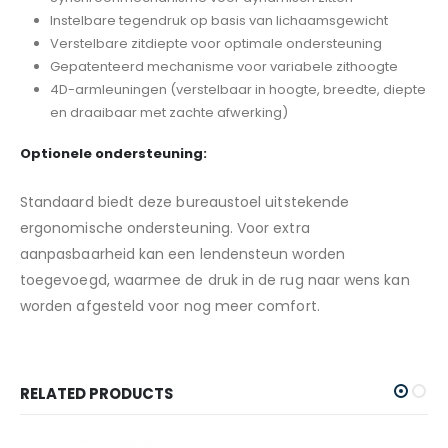
Instelbare tegendruk op basis van lichaamsgewicht
Verstelbare zitdiepte voor optimale ondersteuning
Gepatenteerd mechanisme voor variabele zithoogte
4D-armleuningen (verstelbaar in hoogte, breedte, diepte
en draaibaar met zachte afwerking)
Optionele ondersteuning:
Standaard biedt deze bureaustoel uitstekende
ergonomische ondersteuning. Voor extra
aanpasbaarheid kan een lendensteun worden
toegevoegd, waarmee de druk in de rug naar wens kan
worden afgesteld voor nog meer comfort.
RELATED PRODUCTS