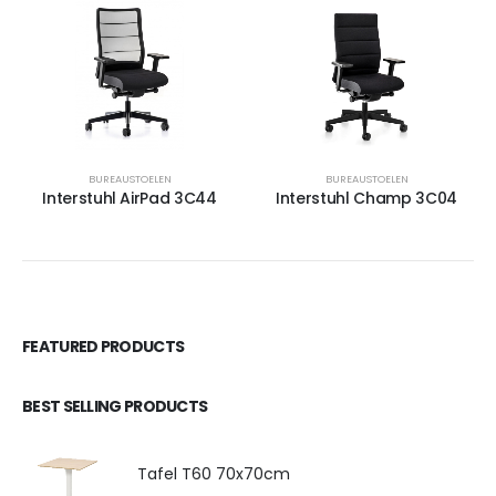
BUREAUSTOELEN
BUREAUSTOELEN
Interstuhl AirPad 3C44
Interstuhl Champ 3C04
FEATURED PRODUCTS
BEST SELLING PRODUCTS
Tafel T60 70x70cm