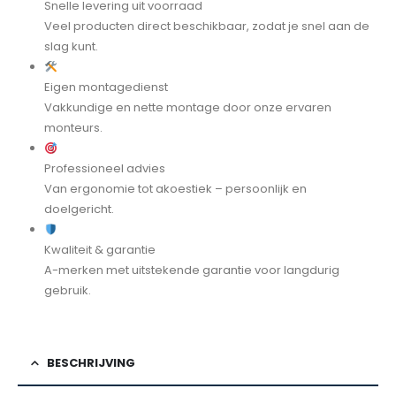
Snelle levering uit voorraad
Veel producten direct beschikbaar, zodat je snel aan de
slag kunt.
Eigen montagedienst
Vakkundige en nette montage door onze ervaren
monteurs.
Professioneel advies
Van ergonomie tot akoestiek – persoonlijk en
doelgericht.
Kwaliteit & garantie
A-merken met uitstekende garantie voor langdurig
gebruik.
BESCHRIJVING