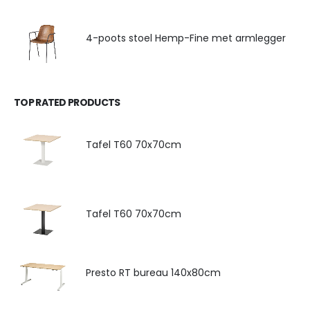
4-poots stoel Hemp-Fine met armlegger
TOP RATED PRODUCTS
Tafel T60 70x70cm
Tafel T60 70x70cm
Presto RT bureau 140x80cm