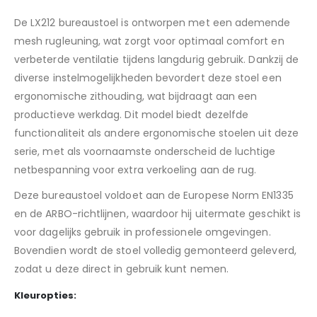
De LX212 bureaustoel is ontworpen met een ademende
mesh rugleuning, wat zorgt voor optimaal comfort en
verbeterde ventilatie tijdens langdurig gebruik. Dankzij de
diverse instelmogelijkheden bevordert deze stoel een
ergonomische zithouding, wat bijdraagt aan een
productieve werkdag. Dit model biedt dezelfde
functionaliteit als andere ergonomische stoelen uit deze
serie, met als voornaamste onderscheid de luchtige
netbespanning voor extra verkoeling aan de rug.
Deze bureaustoel voldoet aan de Europese Norm EN1335
en de ARBO-richtlijnen, waardoor hij uitermate geschikt is
voor dagelijks gebruik in professionele omgevingen.
Bovendien wordt de stoel volledig gemonteerd geleverd,
zodat u deze direct in gebruik kunt nemen.
Kleuropties: