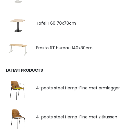
Tafel T60 70x70cm
Presto RT bureau 140x80cm
LATEST PRODUCTS
4-poots stoel Hemp-Fine met armlegger
4-poots stoel Hemp-Fine met zitkussen