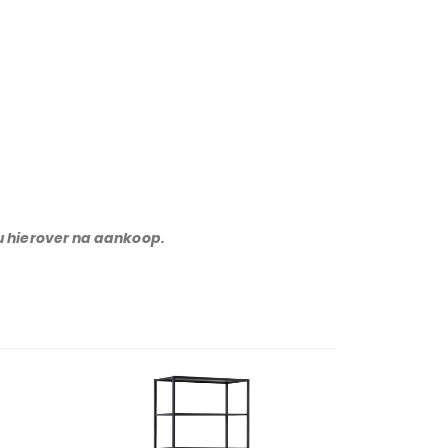
 u hierover na aankoop.