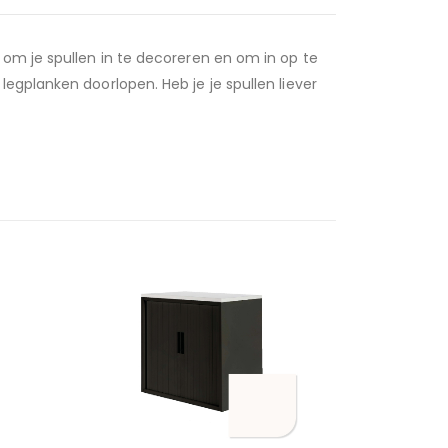
 om je spullen in te decoreren en om in op te
egplanken doorlopen. Heb je je spullen liever