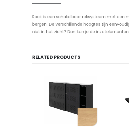
Rack is een schakelbaar reksysteem met een min
bergen. De verschillende hoogtes zijn eenvoudig
niet in het zicht? Dan kun je de inzetelemente
RELATED PRODUCTS