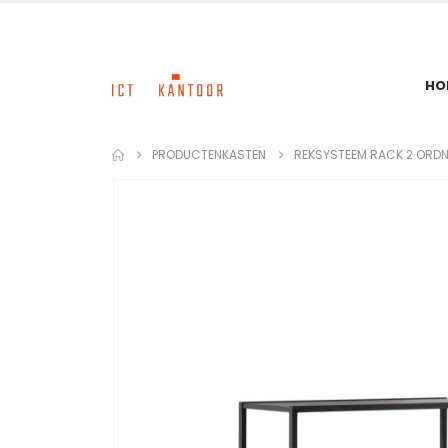
HO
PRODUCTEN
KASTEN
REKSYSTEEM RACK 2 ORD