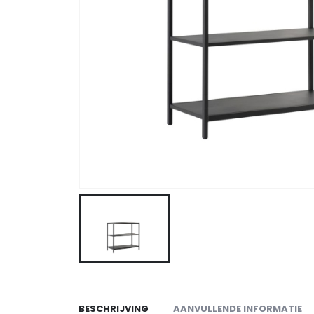
BESCHRIJVING
AANVULLENDE INFORMATIE