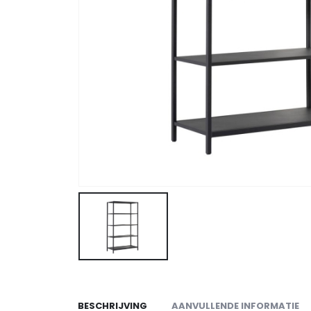
BESCHRIJVING
AANVULLENDE INFORMATIE