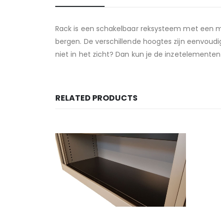
Rack is een schakelbaar reksysteem met een min
bergen. De verschillende hoogtes zijn eenvoudig
niet in het zicht? Dan kun je de inzetelemente
RELATED PRODUCTS