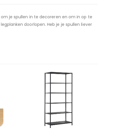
 om je spullen in te decoreren en om in op te
egplanken doorlopen. Heb je je spullen liever