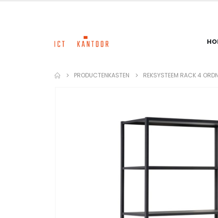
HO
PRODUCTEN
KASTEN
REKSYSTEEM RACK 4 ORD