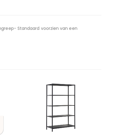
omgreep- Standaard voorzien van een