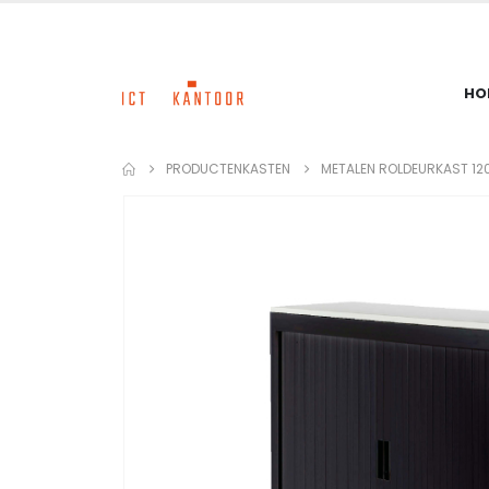
HO
PRODUCTEN
KASTEN
METALEN ROLDEURKAST 12