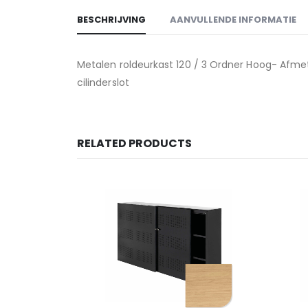
BESCHRIJVING
AANVULLENDE INFORMATIE
Metalen roldeurkast 120 / 3 Ordner Hoog- Afm
cilinderslot
RELATED PRODUCTS