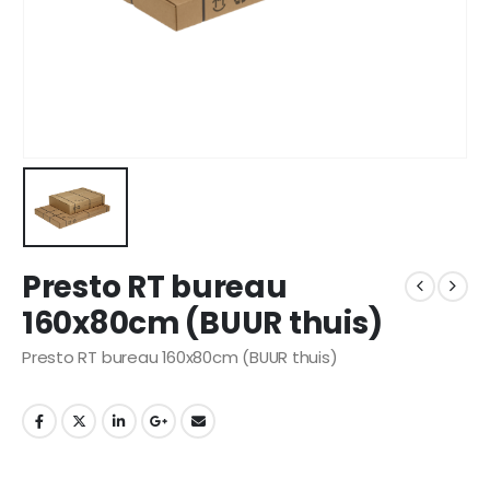
Presto RT bureau
160x80cm (BUUR thuis)
Presto RT bureau 160x80cm (BUUR thuis)