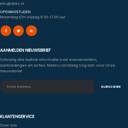
info@dbkc.nl
OPENINGSTIJDEN
Maandag t/m vrijdag 9.00-17.00 uur
AANMELDEN NIEUWSBRIEF
Ontvang alle laatste informatie over evenementen,
aanbiedingen en acties. Meld u vandaag nog aan voor onze
nieuwsbrief.
KLANTENSERVICE
Over ons