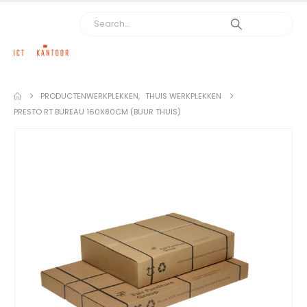
PRODUCTEN
WERKPLEKKEN
,
THUIS WERKPLEKKEN
PRESTO RT BUREAU 160X80CM (BUUR THUIS)