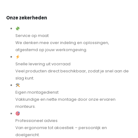
Onze zekerheden
Service op maat
We denken mee over indeling en oplossingen,
afgestemd op jouw werkomgeving.
Snelle levering uit voorraad
Veel producten direct beschikbaar, zodat je snel aan de
slag kunt.
Eigen montagedienst
Vakkundige en nette montage door onze ervaren
monteurs.
Professioneel advies
Van ergonomie tot akoestiek – persoonlijk en
doelgericht.