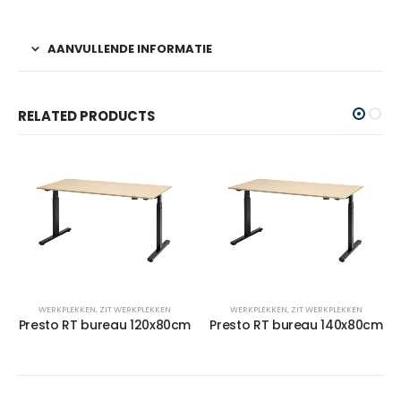
AANVULLENDE INFORMATIE
RELATED PRODUCTS
WERKPLEKKEN
,
ZIT WERKPLEKKEN
WERKPLEKKEN
,
ZIT WERKPLEKKEN
Presto RT bureau 120x80cm
Presto RT bureau 140x80cm