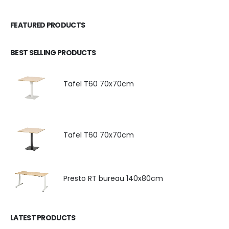
FEATURED PRODUCTS
BEST SELLING PRODUCTS
Tafel T60 70x70cm
Tafel T60 70x70cm
Presto RT bureau 140x80cm
LATEST PRODUCTS