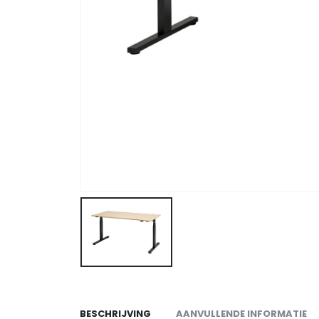
BESCHRIJVING
AANVULLENDE INFORMATIE