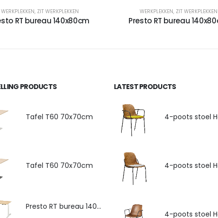
WERKPLEKKEN
,
ZIT WERKPLEKKEN
WERKPLEKKEN
,
ZIT WERKPLEKKEN
esto RT bureau 140x80cm
Presto RT bureau 140x8
ELLING PRODUCTS
LATEST PRODUCTS
Tafel T60 70x70cm
Tafel T60 70x70cm
Presto RT bureau 140x80cm