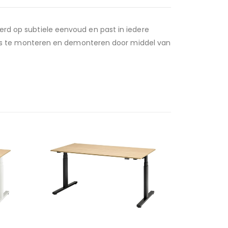
eerd op subtiele eenvoud en past in iedere
is te monteren en demonteren door middel van