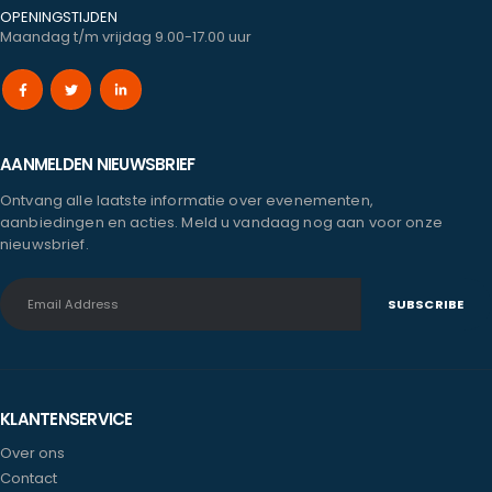
OPENINGSTIJDEN
Maandag t/m vrijdag 9.00-17.00 uur
AANMELDEN NIEUWSBRIEF
Ontvang alle laatste informatie over evenementen,
aanbiedingen en acties. Meld u vandaag nog aan voor onze
nieuwsbrief.
KLANTENSERVICE
Over ons
Contact