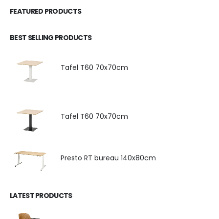
FEATURED PRODUCTS
BEST SELLING PRODUCTS
Tafel T60 70x70cm
Tafel T60 70x70cm
Presto RT bureau 140x80cm
LATEST PRODUCTS