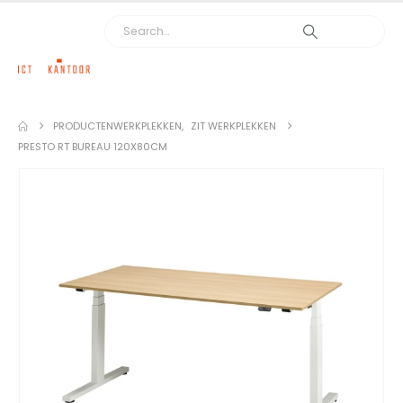
PRODUCTEN
WERKPLEKKEN
,
ZIT WERKPLEKKEN
PRESTO RT BUREAU 120X80CM