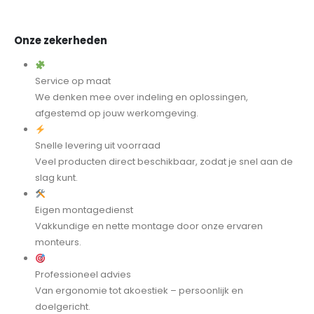
Onze zekerheden
Service op maat
We denken mee over indeling en oplossingen,
afgestemd op jouw werkomgeving.
Snelle levering uit voorraad
Veel producten direct beschikbaar, zodat je snel aan de
slag kunt.
Eigen montagedienst
Vakkundige en nette montage door onze ervaren
monteurs.
Professioneel advies
Van ergonomie tot akoestiek – persoonlijk en
doelgericht.