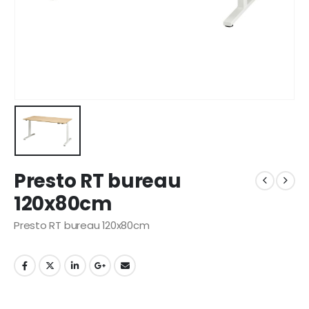
Presto RT bureau
120x80cm
Presto RT bureau 120x80cm