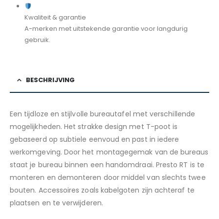
Kwaliteit & garantie
A-merken met uitstekende garantie voor langdurig
gebruik.
BESCHRIJVING
Een tijdloze en stijlvolle bureautafel met verschillende
mogelijkheden. Het strakke design met T-poot is
gebaseerd op subtiele eenvoud en past in iedere
werkomgeving. Door het montagegemak van de bureaus
staat je bureau binnen een handomdraai. Presto RT is te
monteren en demonteren door middel van slechts twee
bouten. Accessoires zoals kabelgoten zijn achteraf te
plaatsen en te verwijderen.