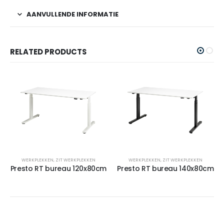
AANVULLENDE INFORMATIE
RELATED PRODUCTS
WERKPLEKKEN
,
ZIT WERKPLEKKEN
WERKPLEKKEN
,
ZIT WERKPLEKKEN
Presto RT bureau 120x80cm
Presto RT bureau 140x80cm