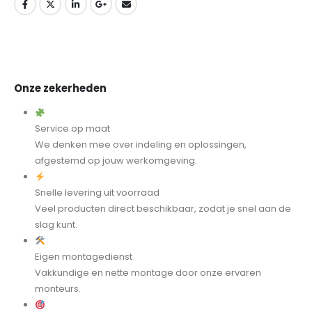
Onze zekerheden
Service op maat
We denken mee over indeling en oplossingen,
afgestemd op jouw werkomgeving.
Snelle levering uit voorraad
Veel producten direct beschikbaar, zodat je snel aan de
slag kunt.
Eigen montagedienst
Vakkundige en nette montage door onze ervaren
monteurs.