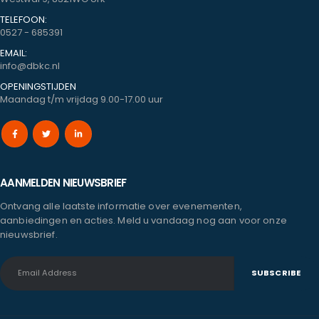
TELEFOON:
0527 - 685391
EMAIL:
info@dbkc.nl
OPENINGSTIJDEN
Maandag t/m vrijdag 9.00-17.00 uur
AANMELDEN NIEUWSBRIEF
Ontvang alle laatste informatie over evenementen,
aanbiedingen en acties. Meld u vandaag nog aan voor onze
nieuwsbrief.