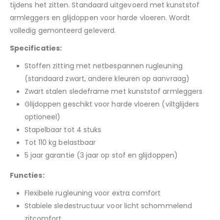
tijdens het zitten. Standaard uitgevoerd met kunststof
armleggers en glijdoppen voor harde vloeren. Wordt
volledig gemonteerd geleverd.
Specificaties:
Stoffen zitting met netbespannen rugleuning
(standaard zwart, andere kleuren op aanvraag)
Zwart stalen sledeframe met kunststof armleggers
Glijdoppen geschikt voor harde vloeren (viltglijders
optioneel)
Stapelbaar tot 4 stuks
Tot 110 kg belastbaar
5 jaar garantie (3 jaar op stof en glijdoppen)
Functies:
Flexibele rugleuning voor extra comfort
Stabiele sledestructuur voor licht schommelend
zitcomfort