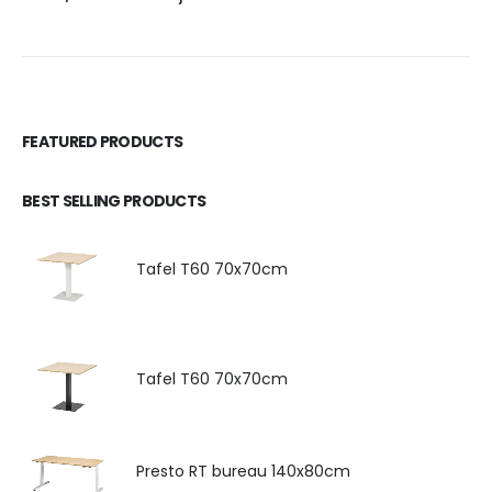
FEATURED PRODUCTS
BEST SELLING PRODUCTS
Tafel T60 70x70cm
Tafel T60 70x70cm
Presto RT bureau 140x80cm