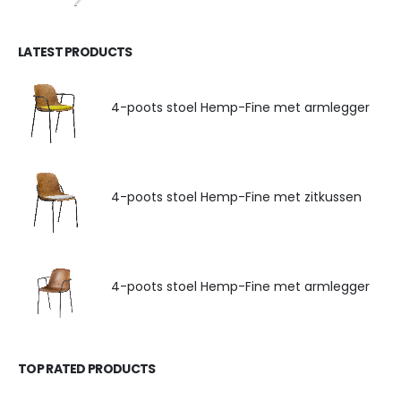
LATEST PRODUCTS
4-poots stoel Hemp-Fine met armlegger
4-poots stoel Hemp-Fine met zitkussen
4-poots stoel Hemp-Fine met armlegger
TOP RATED PRODUCTS