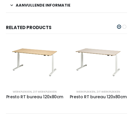
AANVULLENDE INFORMATIE
RELATED PRODUCTS
WERKPLEKKEN
,
ZIT WERKPLEKKEN
WERKPLEKKEN
,
ZIT WERKPLEKKEN
Presto RT bureau 120x80cm
Presto RT bureau 120x80cm