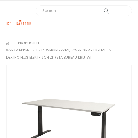
PRODUCTEN
WERKPLEKKEN
,
ZIT STA WERKPLEKKEN
,
OVERIGE ARTIKELEN
DEXTRO PLUS ELEKTRISCH ZIT/STA BUREAU KRIJTWIT