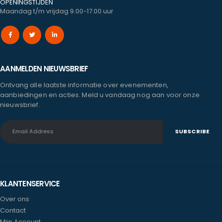
OPENINGSTIJDEN
Maandag t/m vrijdag 9.00-17.00 uur
AANMELDEN NIEUWSBRIEF
Ontvang alle laatste informatie over evenementen,
aanbiedingen en acties. Meld u vandaag nog aan voor onze
nieuwsbrief.
KLANTENSERVICE
Over ons
Contact
Mijn Account