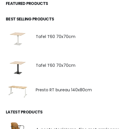
FEATURED PRODUCTS
BEST SELLING PRODUCTS
Tafel T60 70x70cm
Tafel T60 70x70cm
Presto RT bureau 140x80cm
LATEST PRODUCTS