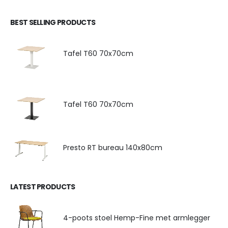
BEST SELLING PRODUCTS
Tafel T60 70x70cm
Tafel T60 70x70cm
Presto RT bureau 140x80cm
LATEST PRODUCTS
4-poots stoel Hemp-Fine met armlegger