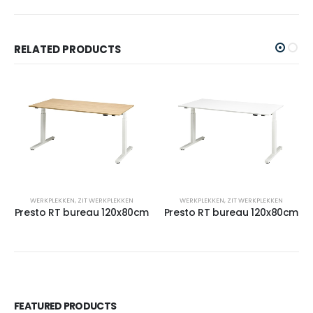
RELATED PRODUCTS
WERKPLEKKEN
,
ZIT WERKPLEKKEN
WERKPLEKKEN
,
ZIT WERKPLEKKEN
Presto RT bureau 120x80cm
Presto RT bureau 120x80cm
FEATURED PRODUCTS