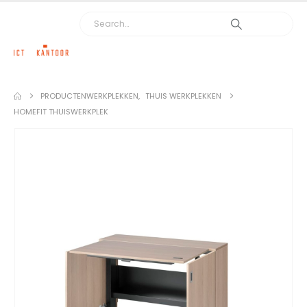
PRODUCTEN
WERKPLEKKEN
,
THUIS WERKPLEKKEN
HOMEFIT THUISWERKPLEK