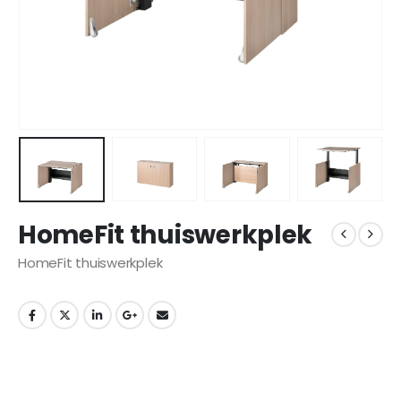
HomeFit thuiswerkplek
HomeFit thuiswerkplek