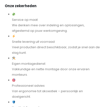
Onze zekerheden
Service op maat
We denken mee over indeling en oplossingen,
afgestemd op jouw werkomgeving.
Snelle levering uit voorraad
Veel producten direct beschikbaar, zodat je snel aan de
slag kunt.
Eigen montagedienst
Vakkundige en nette montage door onze ervaren
monteurs.
Professioneel advies
Van ergonomie tot akoestiek – persoonlijk en
doelgericht.