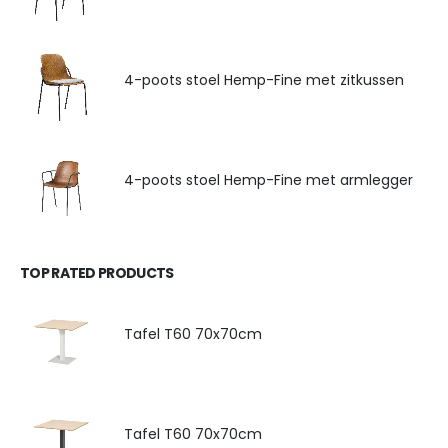
4-poots stoel Hemp-Fine met zitkussen
4-poots stoel Hemp-Fine met armlegger
TOP RATED PRODUCTS
Tafel T60 70x70cm
Tafel T60 70x70cm