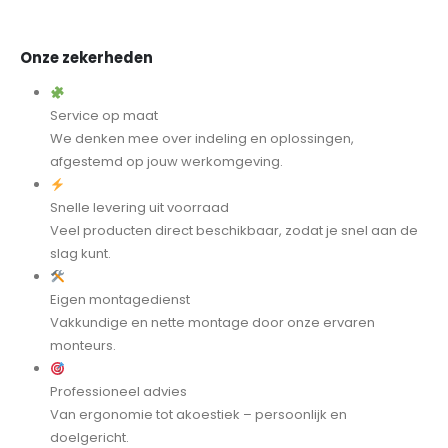
Onze zekerheden
Service op maat
We denken mee over indeling en oplossingen,
afgestemd op jouw werkomgeving.
Snelle levering uit voorraad
Veel producten direct beschikbaar, zodat je snel aan de
slag kunt.
Eigen montagedienst
Vakkundige en nette montage door onze ervaren
monteurs.
Professioneel advies
Van ergonomie tot akoestiek – persoonlijk en
doelgericht.