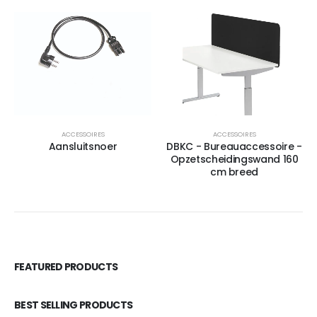
ACCESSOIRES
ACCESSOIRES
Aansluitsnoer
DBKC - Bureauaccessoire -
Opzetscheidingswand 160
cm breed
FEATURED PRODUCTS
BEST SELLING PRODUCTS