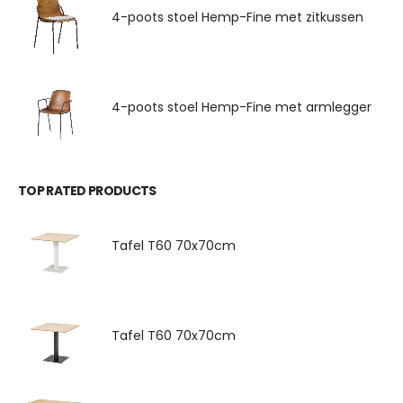
4-poots stoel Hemp-Fine met zitkussen
4-poots stoel Hemp-Fine met armlegger
TOP RATED PRODUCTS
Tafel T60 70x70cm
Tafel T60 70x70cm