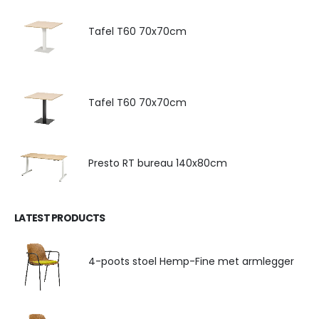
Tafel T60 70x70cm
Tafel T60 70x70cm
Presto RT bureau 140x80cm
LATEST PRODUCTS
4-poots stoel Hemp-Fine met armlegger