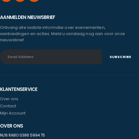
AANMELDEN NIEUWSBRIEF
Ontvang alle laatste informatie over evenementen,
aanbiedingen en acties. Meld u vandaag nog aan voor onze
nieuwsbrief.
KLANTENSERVICE
Over ons
Contact
Mijn Account
OVER ONS
NL16 RABO 0386 5994 75