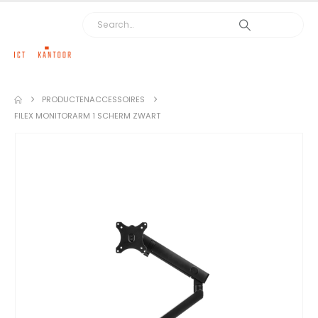
PRODUCTEN
ACCESSOIRES
FILEX MONITORARM 1 SCHERM ZWART