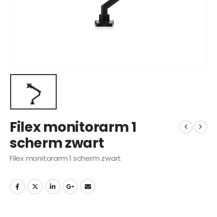
Filex monitorarm 1
scherm zwart
Filex monitorarm 1 scherm zwart