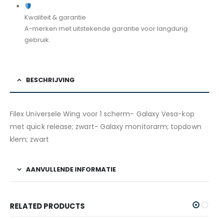
Kwaliteit & garantie
A-merken met uitstekende garantie voor langdurig
gebruik.
BESCHRIJVING
Filex Universele Wing voor 1 scherm- Galaxy Vesa-kop
met quick release; zwart- Galaxy monitorarm; topdown
klem; zwart
AANVULLENDE INFORMATIE
RELATED PRODUCTS