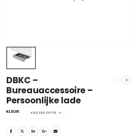
DBKC –
Bureauaccessoire –
Persoonlijke lade
KLEUR