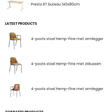
Presto RT bureau 140x80cm
LATEST PRODUCTS
4-poots stoel Hemp-Fine met armlegger
4-poots stoel Hemp-Fine met zitkussen
4-poots stoel Hemp-Fine met armlegger
TOP RATED PRODUCTS