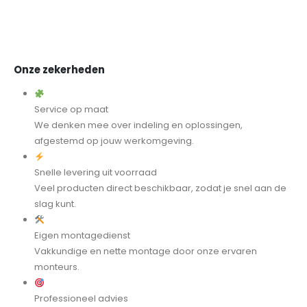
Onze zekerheden
Service op maat
We denken mee over indeling en oplossingen,
afgestemd op jouw werkomgeving.
Snelle levering uit voorraad
Veel producten direct beschikbaar, zodat je snel aan de
slag kunt.
Eigen montagedienst
Vakkundige en nette montage door onze ervaren
monteurs.
Professioneel advies