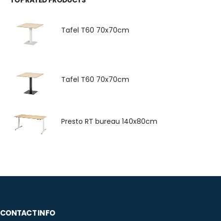
Tafel T60 70x70cm
Tafel T60 70x70cm
Presto RT bureau 140x80cm
CONTACT INFO