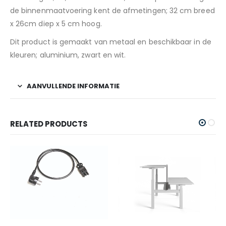
de binnenmaatvoering kent de afmetingen; 32 cm breed
x 26cm diep x 5 cm hoog.
Dit product is gemaakt van metaal en beschikbaar in de
kleuren; aluminium, zwart en wit.
AANVULLENDE INFORMATIE
RELATED PRODUCTS