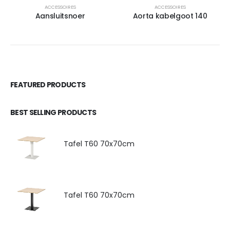
ACCESSOIRES
ACCESSOIRES
Aansluitsnoer
Aorta kabelgoot 140
FEATURED PRODUCTS
BEST SELLING PRODUCTS
Tafel T60 70x70cm
Tafel T60 70x70cm