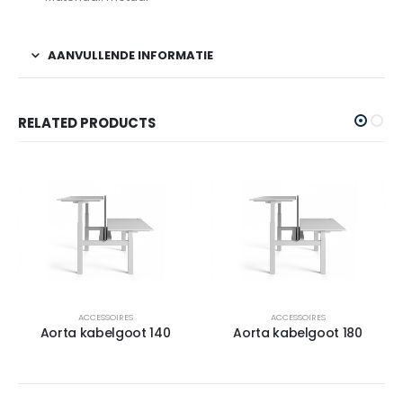
AANVULLENDE INFORMATIE
RELATED PRODUCTS
ACCESSOIRES
ACCESSOIRES
Aorta kabelgoot 140
Aorta kabelgoot 180