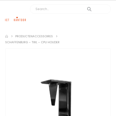
PRODUCTEN
ACCESSOIRES
SCHAFFENBURG – TWL – CPU HOUDER