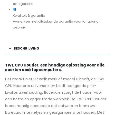
doelgericht.
Kwaliteit & garantie
A-merken met uitstekende garantie voor langdurig
gebruik.
BESCHRIJVING
TWL CPU Houder, een handige oplossing voor alle
soorten desktopcomputers.
Het maakt niet uit welk merk of model u heeft, de TWL
CPU Houder is universeel en biedt een goede prijs-
kwaliteitsverhouding. Bovendien zorgt de houder voor
een nette en opgeruimde werkplek. De TWL CPU Houder
is een handig accessoire dat ontworpen is om uw
bureauruimte netjes en georganiseerd te houden. Met