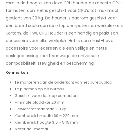
mm in de hoogte, kan deze CPU houder de meeste CPU-
formaten aan. Het is geschikt voor CPU’s tot maximaal
gewicht van 30 kg. De houder is daarom geschikt voor
een breed scala aan desktop computers en werkplekken.
Kortom, de TWL CPU Houder is een handig en praktisch
accessoire voor elke werkplek. Het is een must-have
accessoire voor iedereen die een veilige en nette
opslagoplossing zoekt vanwege de universele
compatibiliteit, stevigheid en bescherming.
Kenmerken
Te monteren aan de onderkant van het bureaublad
Te plaatsen op elk bureau
Geschikt voor desktop computers
Minimale bladdikte 20 mm
Gewicht tot maximaal 30 kg
Klembereik breedte 60 – 220 mm
Klembereik hoogte 310 – 545 mm
Materiaal: metaal