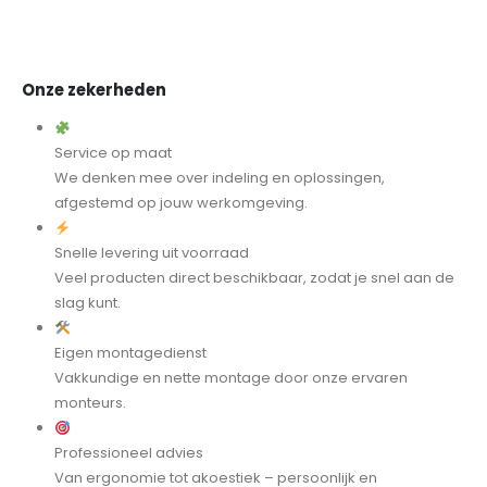
Onze zekerheden
Service op maat
We denken mee over indeling en oplossingen,
afgestemd op jouw werkomgeving.
Snelle levering uit voorraad
Veel producten direct beschikbaar, zodat je snel aan de
slag kunt.
Eigen montagedienst
Vakkundige en nette montage door onze ervaren
monteurs.
Professioneel advies
Van ergonomie tot akoestiek – persoonlijk en