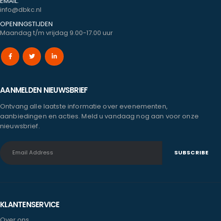
EMAIL:
info@dbkc.nl
OPENINGSTIJDEN
Maandag t/m vrijdag 9.00-17.00 uur
AANMELDEN NIEUWSBRIEF
Ontvang alle laatste informatie over evenementen,
aanbiedingen en acties. Meld u vandaag nog aan voor onze
nieuwsbrief.
KLANTENSERVICE
Over ons