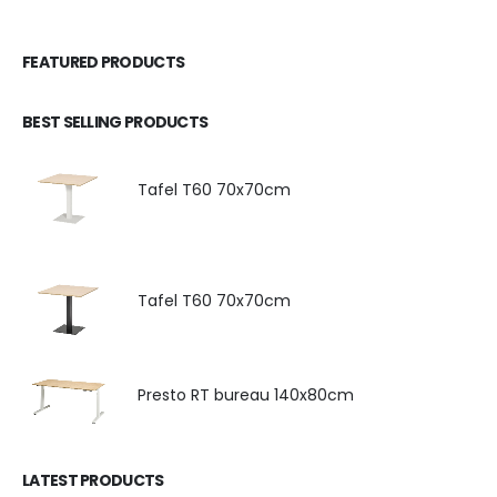
FEATURED PRODUCTS
BEST SELLING PRODUCTS
Tafel T60 70x70cm
Tafel T60 70x70cm
Presto RT bureau 140x80cm
LATEST PRODUCTS