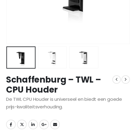
Schaffenburg – TWL –
CPU Houder
De TWL CPU Houder is universeel en biedt een goede
prijs-kwaliteitsverhouding.