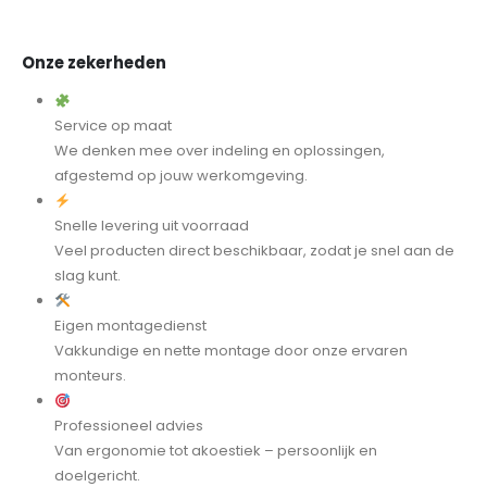
Onze zekerheden
Service op maat
We denken mee over indeling en oplossingen,
afgestemd op jouw werkomgeving.
Snelle levering uit voorraad
Veel producten direct beschikbaar, zodat je snel aan de
slag kunt.
Eigen montagedienst
Vakkundige en nette montage door onze ervaren
monteurs.
Professioneel advies
Van ergonomie tot akoestiek – persoonlijk en
doelgericht.