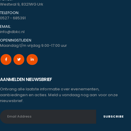
Westwal 9, 8321WG Urk
TELEFOON:
0527 - 685391
EMAIL:
info@dbkc.nl
OPENINGSTIJDEN
Maandag t/m vrijdag 9.00-17.00 uur
AANMELDEN NIEUWSBRIEF
Ontvang alle laatste informatie over evenementen,
aanbiedingen en acties. Meld u vandaag nog aan voor onze
nieuwsbrief.