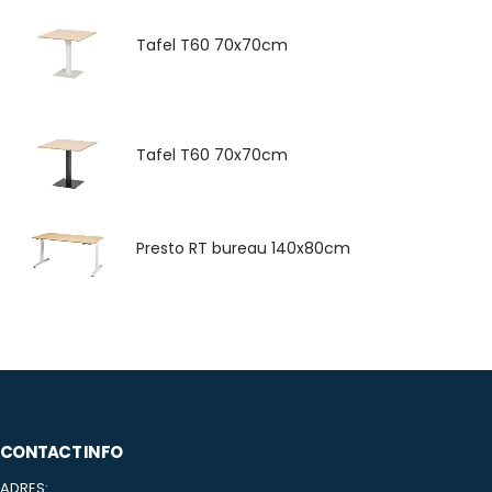
Tafel T60 70x70cm
Tafel T60 70x70cm
Presto RT bureau 140x80cm
CONTACT INFO
ADRES: