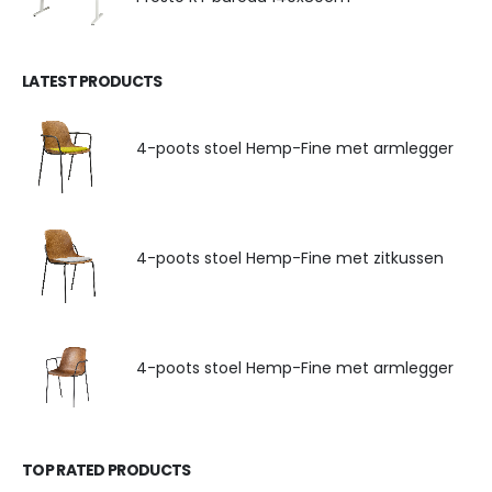
LATEST PRODUCTS
4-poots stoel Hemp-Fine met armlegger
4-poots stoel Hemp-Fine met zitkussen
4-poots stoel Hemp-Fine met armlegger
TOP RATED PRODUCTS