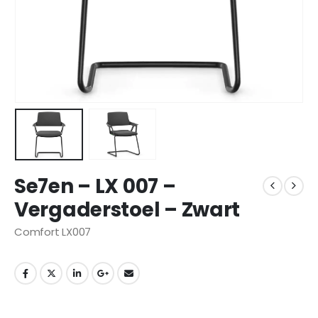
Se7en – LX 007 –
Vergaderstoel – Zwart
Comfort LX007