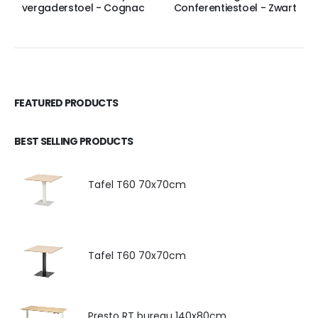
vergaderstoel - Cognac
Conferentiestoel - Zwart
FEATURED PRODUCTS
BEST SELLING PRODUCTS
Tafel T60 70x70cm
Tafel T60 70x70cm
Presto RT bureau 140x80cm