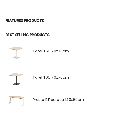
FEATURED PRODUCTS
BEST SELLING PRODUCTS
Tafel T60 70x70cm
Tafel T60 70x70cm
Presto RT bureau 140x80cm