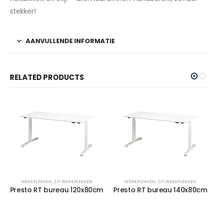
stekker!
AANVULLENDE INFORMATIE
RELATED PRODUCTS
WERKPLEKKEN
,
ZIT WERKPLEKKEN
WERKPLEKKEN
,
ZIT WERKPLEKKEN
Presto RT bureau 120x80cm
Presto RT bureau 140x80cm