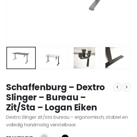
Schaffenburg – Dextro
Slinger – Bureau –
Zit/Sta – Logan Eiken
Dextro Slinger zit/sta bureau – ergonomisch, stabiel en
volledig handmatig verstelbaar.