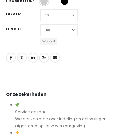
FRAMEKLEUR
DIEPTE
LENGTE
WISSEN
Onze zekerheden
Service op maat
We denken mee over indeling en oplossingen,
afgestemd op jouw werkomgeving.