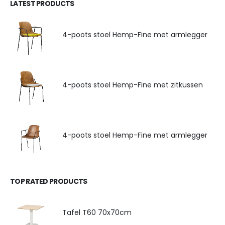
LATEST PRODUCTS
4-poots stoel Hemp-Fine met armlegger
4-poots stoel Hemp-Fine met zitkussen
4-poots stoel Hemp-Fine met armlegger
TOP RATED PRODUCTS
Tafel T60 70x70cm