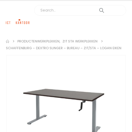
PRODUCTEN
WERKPLEKKEN
,
ZIT STA WERKPLEKKEN
SCHAFFENBURG – DEXTRO SLINGER – BUREAU – ZIT/STA – LOGAN EIKEN