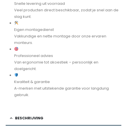
Snelle levering uit voorraad
Veel producten direct beschikbaar, zodat je snel aan de
slag kunt.
Eigen montagedienst
Vakkundige en nette montage door onze ervaren
monteurs.
Professioneel advies
Van ergonomie tot akoestiek – persoonlijk en
doelgericht.
Kwaliteit & garantie
A-merken met uitstekende garantie voor langdurig
gebruik.
BESCHRIJVING