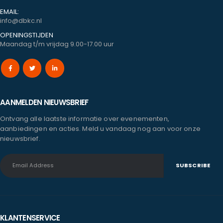
EMAIL:
info@dbkc.nl
OPENINGSTIJDEN
Maandag t/m vrijdag 9.00-17.00 uur
AANMELDEN NIEUWSBRIEF
Ontvang alle laatste informatie over evenementen,
aanbiedingen en acties. Meld u vandaag nog aan voor onze
nieuwsbrief.
KLANTENSERVICE