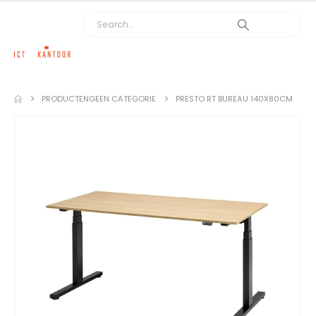
PRODUCTEN
GEEN CATEGORIE
PRESTO RT BUREAU 140X80CM