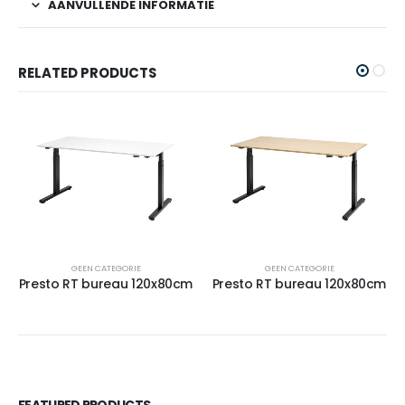
AANVULLENDE INFORMATIE
RELATED PRODUCTS
GEEN CATEGORIE
GEEN CATEGORIE
Presto RT bureau 120x80cm
Presto RT bureau 120x80cm
FEATURED PRODUCTS