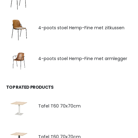
4-poots stoel Hemp-Fine met zitkussen
4-poots stoel Hemp-Fine met armlegger
TOP RATED PRODUCTS
Tafel T60 70x70cm
Tafel T60 70x70cm