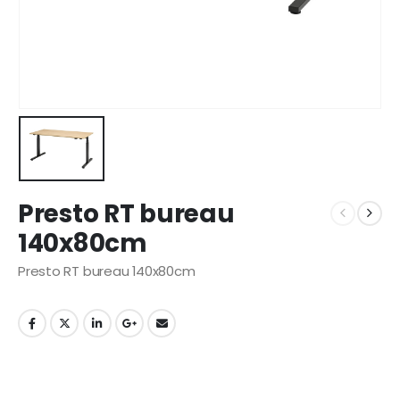
Presto RT bureau
140x80cm
Presto RT bureau 140x80cm