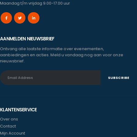
Maandag t/m vrijdag 9.00-17.00 uur
AANMELDEN NIEUWSBRIEF
Ontvang alle laatste informatie over evenementen,
aanbiedingen en acties. Meld u vandaag nog aan voor onze
nieuwsbrief.
KLANTENSERVICE
Over ons
Contact
Mijn Account