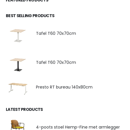
BEST SELLING PRODUCTS
Tafel T60 70x70cm
Tafel T60 70x70cm
Presto RT bureau 140x80cm
LATEST PRODUCTS
4-poots stoel Hemp-Fine met armlegger