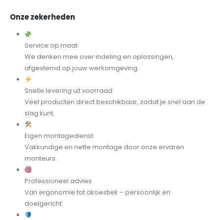
Onze zekerheden
Service op maat
We denken mee over indeling en oplossingen,
afgestemd op jouw werkomgeving.
Snelle levering uit voorraad
Veel producten direct beschikbaar, zodat je snel aan de
slag kunt.
Eigen montagedienst
Vakkundige en nette montage door onze ervaren
monteurs.
Professioneel advies
Van ergonomie tot akoestiek – persoonlijk en
doelgericht.