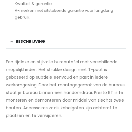
Kwaliteit & garantie
A-merken met uitstekende garantie voor langdurig
gebruik.
BESCHRIJVING
Een tijdloze en stijlvolle bureautafel met verschillende
mogelijkheden. Het strakke design met T-poot is
gebaseerd op subtiele eenvoud en past in iedere
werkomgeving. Door het montagegemak van de bureaus
staat je bureau binnen een handomdraai. Presto RT is te
monteren en demonteren door middel van slechts twee
bouten. Accessoires zoals kabelgoten zijn achteraf te
plaatsen en te verwijderen.