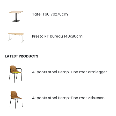
Tafel T60 70x70cm
Presto RT bureau 140x80cm
LATEST PRODUCTS
4-poots stoel Hemp-Fine met armlegger
4-poots stoel Hemp-Fine met zitkussen