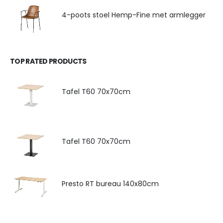
4-poots stoel Hemp-Fine met armlegger
TOP RATED PRODUCTS
Tafel T60 70x70cm
Tafel T60 70x70cm
Presto RT bureau 140x80cm