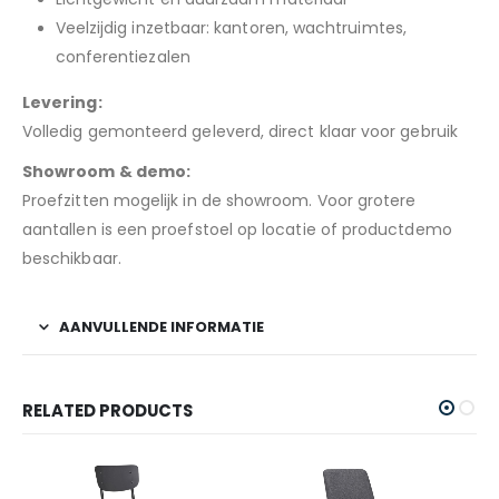
Veelzijdig inzetbaar: kantoren, wachtruimtes,
conferentiezalen
Levering:
Volledig gemonteerd geleverd, direct klaar voor gebruik
Showroom & demo:
Proefzitten mogelijk in de showroom. Voor grotere
aantallen is een proefstoel op locatie of productdemo
beschikbaar.
AANVULLENDE INFORMATIE
RELATED PRODUCTS