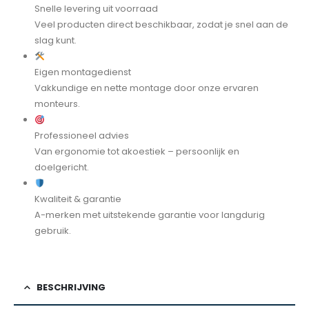
Snelle levering uit voorraad
Veel producten direct beschikbaar, zodat je snel aan de
slag kunt.
Eigen montagedienst
Vakkundige en nette montage door onze ervaren
monteurs.
Professioneel advies
Van ergonomie tot akoestiek – persoonlijk en
doelgericht.
Kwaliteit & garantie
A-merken met uitstekende garantie voor langdurig
gebruik.
BESCHRIJVING