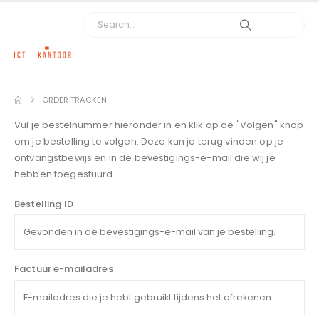
ORDER TRACKEN
Vul je bestelnummer hieronder in en klik op de "Volgen" knop
om je bestelling te volgen. Deze kun je terug vinden op je
ontvangstbewijs en in de bevestigings-e-mail die wij je
hebben toegestuurd.
Bestelling ID
Factuur e-mailadres