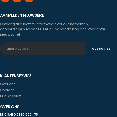
AANMELDEN NIEUWSBRIEF
Ontvang alle laatste informatie over evenementen,
aanbiedingen en acties. Meld u vandaag nog aan voor onze
nieuwsbrief.
KLANTENSERVICE
Over ons
Contact
Mijn Account
OVER ONS
NL16 RABO 0386 5994 75