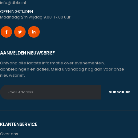
info@dbkc.nl
OPENINGSTIJDEN
Maandag t/m vrijdag 9.00-17.00 uur
AANMELDEN NIEUWSBRIEF
Ontvang alle laatste informatie over evenementen,
aanbiedingen en acties. Meld u vandaag nog aan voor onze
nieuwsbrief.
KLANTENSERVICE
Over ons