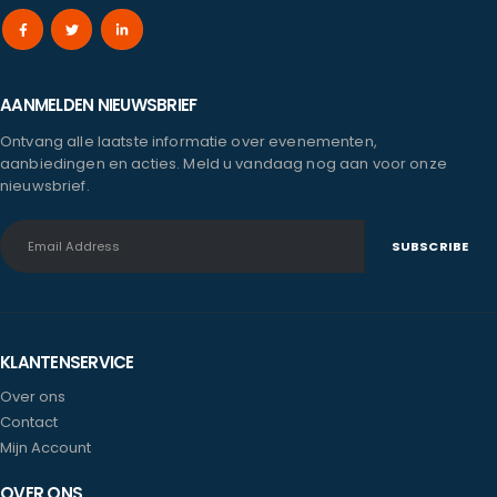
AANMELDEN NIEUWSBRIEF
Ontvang alle laatste informatie over evenementen,
aanbiedingen en acties. Meld u vandaag nog aan voor onze
nieuwsbrief.
KLANTENSERVICE
Over ons
Contact
Mijn Account
OVER ONS